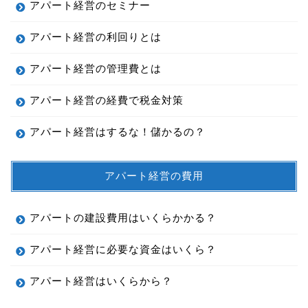
アパート経営のセミナー
アパート経営の利回りとは
アパート経営の管理費とは
アパート経営の経費で税金対策
アパート経営はするな！儲かるの？
アパート経営の費用
アパートの建設費用はいくらかかる？
アパート経営に必要な資金はいくら？
アパート経営はいくらから？