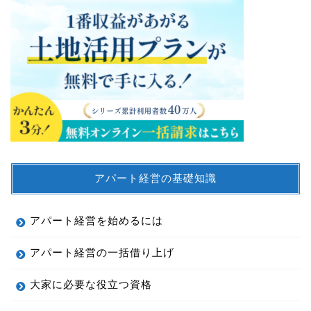
アパート経営の基礎知識
アパート経営を始めるには
アパート経営の一括借り上げ
大家に必要な役立つ資格