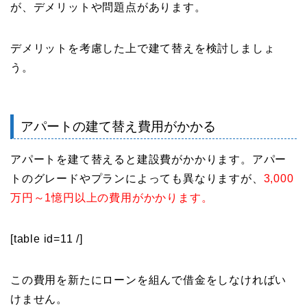
が、デメリットや問題点があります。
デメリットを考慮した上で建て替えを検討しましょ
う。
アパートの建て替え費用がかかる
アパートを建て替えると建設費がかかります。アパー
トのグレードやプランによっても異なりますが、
3,000
万円～1憶円以上の費用がかかります。
[table id=11 /]
この費用を新たにローンを組んで借金をしなければい
けません。