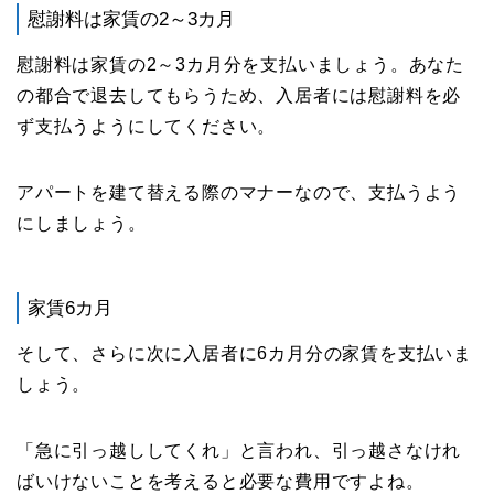
慰謝料は家賃の2～3カ月
慰謝料は家賃の2～3カ月分を支払いましょう。あなた
の都合で退去してもらうため、入居者には慰謝料を必
ず支払うようにしてください。
アパートを建て替える際のマナーなので、支払うよう
にしましょう。
家賃6カ月
そして、さらに次に入居者に6カ月分の家賃を支払いま
しょう。
「急に引っ越ししてくれ」と言われ、引っ越さなけれ
ばいけないことを考えると必要な費用ですよね。