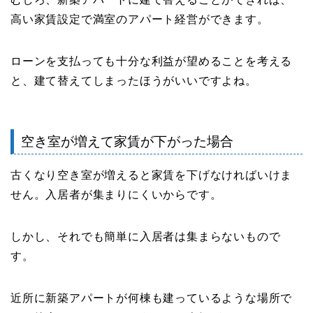
高い家賃設定で満室のアパート経営ができます。
ローンを支払っても十分な利益が望めることを考える
と、建て替えてしまったほうがいいですよね。
空き室が増えて家賃が下がった場合
古くなり空き室が増えると家賃を下げなければいけま
せん。入居者が集まりにくいからです。
しかし、それでも簡単に入居者は集まらないもので
す。
近所に新築アパートが何棟も建っているような場所で