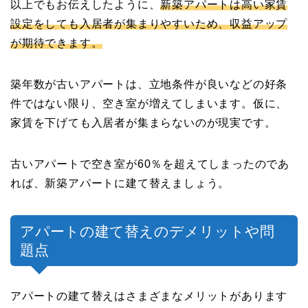
以上でもお伝えしたように、
新築アパートは高い家賃
設定をしても入居者が集まりやすいため、収益アップ
が期待できます。
築年数が古いアパートは、立地条件が良いなどの好条
件ではない限り、空き室が増えてしまいます。仮に、
家賃を下げても入居者が集まらないのが現実です。
古いアパートで空き室が60％を超えてしまったのであ
れば、新築アパートに建て替えましょう。
アパートの建て替えのデメリットや問
題点
アパートの建て替えはさまざまなメリットがあります