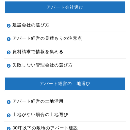
アパート会社選び
建設会社の選び方
アパート経営の見積もりの注意点
資料請求で情報を集める
失敗しない管理会社の選び方
アパート経営の土地選び
アパート経営の土地活用
土地がない場合の土地選び
30坪以下の敷地のアパート建設