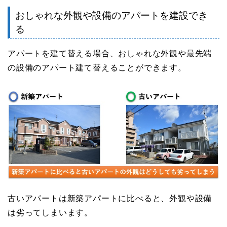
おしゃれな外観や設備のアパートを建設でき
る
アパートを建て替える場合、おしゃれな外観や最先端
の設備のアパート建て替えることができます。
古いアパートは新築アパートに比べると、外観や設備
は劣ってしまいます。