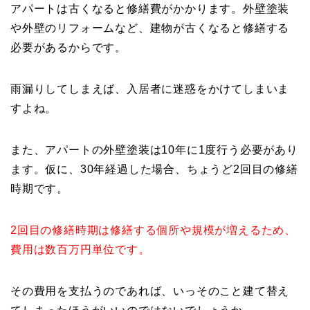
アパートは古くなると修繕費がかかります。外壁塗装
や外壁のリフォームなど、建物が古くなると修繕する
必要があるからです。
雨漏りしてしまえば、入居者に迷惑をかけてしまいま
すよね。
また、アパートの外壁塗装は10年に1度行う必要があり
ます。仮に、30年経過した場合、ちょうど2回目の修繕
時期です。
2回目の修繕時期は修繕する個所や規模が増えるため、
費用は数百万円単位です。
その費用を支払うのであれば、いっそのこと建て替え