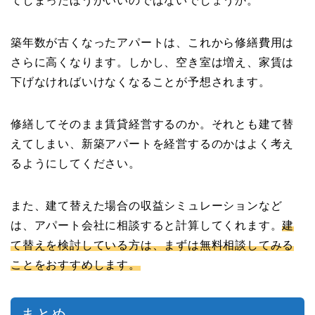
てしまったほうがいいのではないでしょうか。
築年数が古くなったアパートは、これから修繕費用は
さらに高くなります。しかし、空き室は増え、家賃は
下げなければいけなくなることが予想されます。
修繕してそのまま賃貸経営するのか。それとも建て替
えてしまい、新築アパートを経営するのかはよく考え
るようにしてください。
また、建て替えた場合の収益シミュレーションなど
は、アパート会社に相談すると計算してくれます。
建
て替えを検討している方は、まずは無料相談してみる
ことをおすすめします。
まとめ