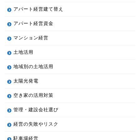
アパート経営建て替え
アパート経営資金
マンション経営
土地活用
地域別の土地活用
太陽光発電
空き家の活用対策
管理・建設会社選び
経営の失敗やリスク
駐車場経営