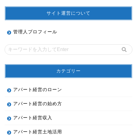
サイト運営について
管理人プロフィール
カテゴリー
アパート経営のローン
アパート経営の始め方
アパート経営収入
アパート経営土地活用