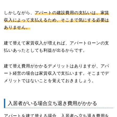
しかしながら、
アパートの建設費用の支払いは、家賃
収入によって支払えるため、そこまで気にする必要は
ありません。
建て替えて家賃収入が増えれば、アパートローンの支
払いあったとしても利益が出るからです。
建て替え費用がかかるデメリットはありますが、アパ
ート経営の場合は家賃収入で支払います。そこまでデ
メリットではないことを覚えておきましょう。
入居者がいる場合立ち退き費用がかかる
アパートを建て替える場合、入居者へ立ち退き費用を