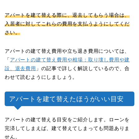
アパートを建て替える際に、退去してもらう場合は、
入居者に対してこれらの費用を支払うようにしてくだ
さい。
アパートの建て替え費用や立ち退き費用については、
「
アパートの建て替え費用や相場：取り壊し費用や建
設、退去費用
」の記事で詳しく解説しているので、合
わせて読むようにしましょう。
アパートを建て替えたほうがいい目安
アパートの建て替える目安をご紹介します。ローンを
完済してしまえば、建て替えてしまっても問題ありま
せん。