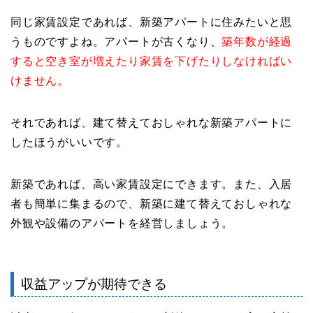
同じ家賃設定であれば、新築アパートに住みたいと思
うものですよね。アパートが古くなり、
築年数が経過
すると空き室が増えたり家賃を下げたりしなければい
けません。
それであれば、建て替えておしゃれな新築アパートに
したほうがいいです。
新築であれば、高い家賃設定にできます。また、入居
者も簡単に集まるので、新築に建て替えておしゃれな
外観や設備のアパートを経営しましょう。
収益アップが期待できる