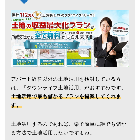
アパート経営以外の土地活用を検討している方
は、「タウンライフ土地活用」がおすすめです。
土地活用で最も儲かるプランを提案してくれま
す。
土地活用するのであれば、楽で簡単に誰でも儲か
る方法で土地活用したいですよね。