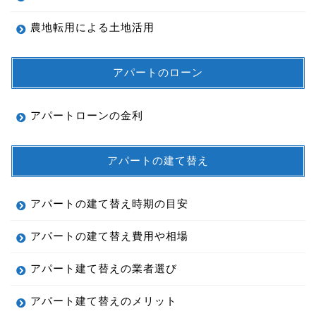
農地転用による土地活用
アパートのローン
アパートローンの金利
アパートの建て替え
アパートの建て替え時期の目安
アパートの建て替え費用や相場
アパート建て替えの業者選び
アパート建て替えのメリット