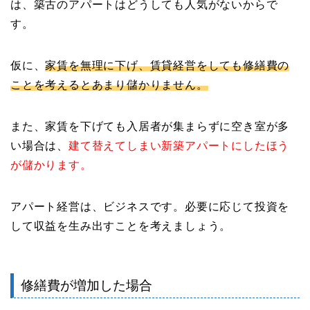
は、築古のアパートはどうしても人気がないからで
す。
仮に、
家賃を無理に下げ、賃貸経営をしても修繕費の
ことを考えるとあまり儲かりません。
また、家賃を下げても入居者が集まらずに空き室が多
い場合は、
建て替えてしまい新築アパートにしたほう
が儲かります。
アパート経営は、ビジネスです。必要に応じて投資を
して収益を生み出すことを考えましょう。
修繕費が増加した場合