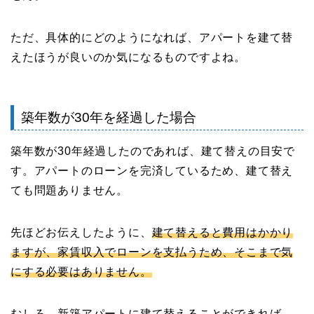
ただ、具体的にどのようになれば、アパートを建て替
えたほうが良いのか気になるものですよね。
築年数が30年を経過した場合
築年数が30年経過したのであれば、建て替えの目安で
す。アパートのローンを完済しているため、建て替え
ても問題ありません。
先ほどお伝えしたように、
建て替えると費用はかかり
ますが、家賃収入でローンを支払うため、そこまで気
にする必要はありません。
むしろ、新築アパートに建て替えることができれば、