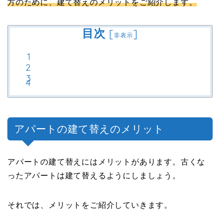
方のために、建て替えのメリットをご紹介します。
目次
[
]
非表示
アパートの建て替えのメリット
アパートの建て替えにはメリットがあります。古くな
ったアパートは建て替えるようにしましょう。
それでは、メリットをご紹介していきます。