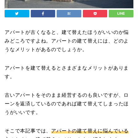
アパートが古くなると、建て替えたほうがいいのか悩
みどころですよね。アパートの建て替えには、どのよ
うなメリットがあるのでしょうか。
アパートを建て替えるとさまざまなメリットがありま
す。
古いアパートをそのまま経営するのも良いですが、ロ
ーンを返済しているのであれば建て替えてしまったほ
うがいいです。
そこで本記事では、
アパートの建て替えに悩んでいる