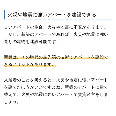
火災や地震に強いアパートを建設できる
古いアパートの場合、火災や地震に不安があります。
しかし、新築のアパートであれば、火災や地震に強い
造りの建物を建設可能です。
新築は、その時代の最先端の技術でアパートを建設で
きるメリットがあります。
入居者のことを考えると、火災や地震に強いアパート
を建てたほうがいいですよね。新築のアパートに建て
替えて、火災や地震に強いアパートで賃貸経営をしま
しょう。