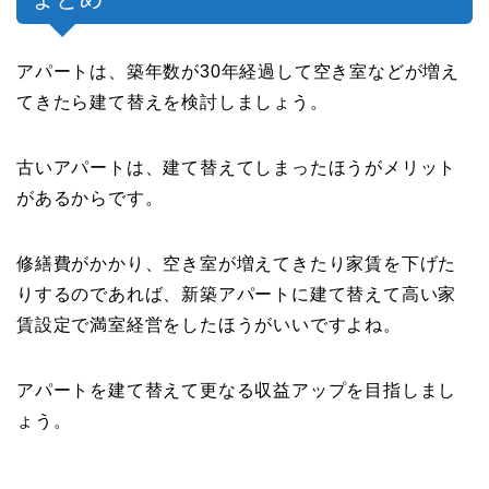
アパートは、築年数が30年経過して空き室などが増え
てきたら建て替えを検討しましょう。
古いアパートは、建て替えてしまったほうがメリット
があるからです。
修繕費がかかり、空き室が増えてきたり家賃を下げた
りするのであれば、新築アパートに建て替えて高い家
賃設定で満室経営をしたほうがいいですよね。
アパートを建て替えて更なる収益アップを目指しまし
ょう。