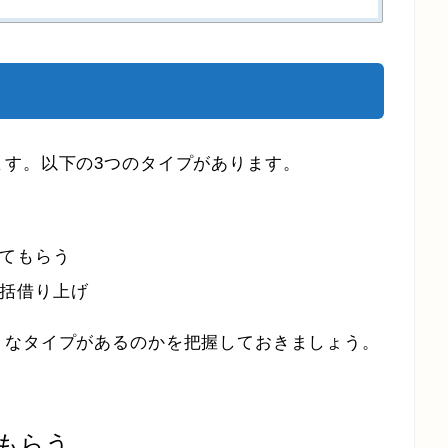
ます。以下の3つのタイプがあります。
てもらう
括借り上げ
うなタイプがあるのかを把握しておきましょう。
もらう