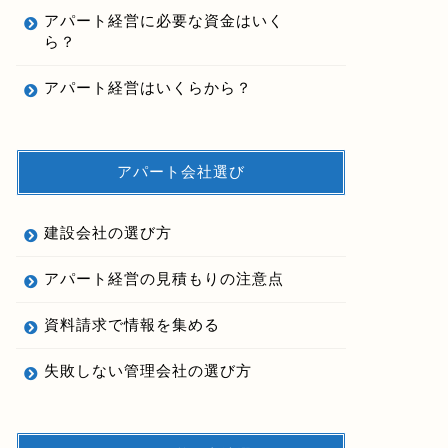
アパート経営に必要な資金はいく
ら？
アパート経営はいくらから？
アパート会社選び
建設会社の選び方
アパート経営の見積もりの注意点
資料請求で情報を集める
失敗しない管理会社の選び方