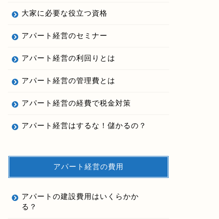
大家に必要な役立つ資格
アパート経営のセミナー
アパート経営の利回りとは
アパート経営の管理費とは
アパート経営の経費で税金対策
アパート経営はするな！儲かるの？
アパート経営の費用
アパートの建設費用はいくらかか
る？