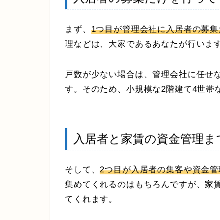
まず、
1つ目が管理会社に入居者の募
理などは、大家であるあなたが行いま
戸数が少ない場合は、管理会社に任せ
す。そのため、小規模な2階建て4世帯
入居者と家賃の資金管理ま
そして、
2つ目が入居者の集客や資金
集めてくれるのはもちろんですが、家
てくれます。