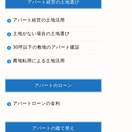
アパート経営の土地選び
アパート経営の土地活用
土地がない場合の土地選び
30坪以下の敷地のアパート建設
農地転用による土地活用
アパートのローン
アパートローンの金利
アパートの建て替え