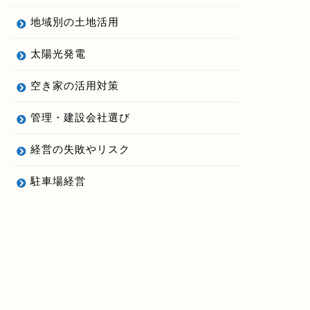
地域別の土地活用
太陽光発電
空き家の活用対策
管理・建設会社選び
経営の失敗やリスク
駐車場経営