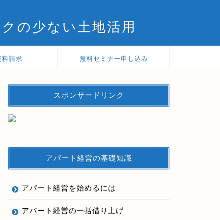
スクの少ない土地活用
資料請求
無料セミナー申し込み
スポンサードリンク
アパート経営の基礎知識
アパート経営を始めるには
アパート経営の一括借り上げ