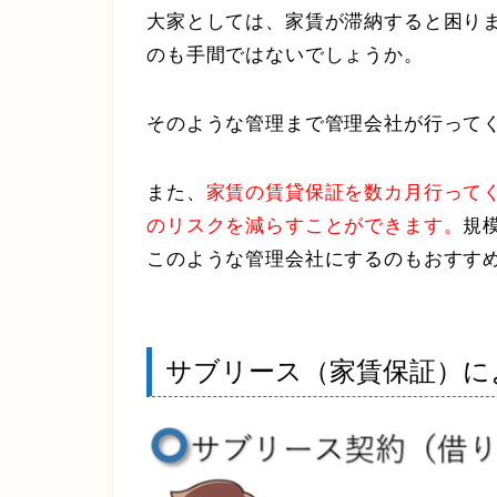
大家としては、家賃が滞納すると困り
のも手間ではないでしょうか。
そのような管理まで管理会社が行って
また、
家賃の賃貸保証を数カ月行って
のリスクを減らすことができます。
規
このような管理会社にするのもおすす
サブリース（家賃保証）に