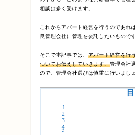
相談は多く受けます。
これからアパート経営を行うのであれ
良管理会社に管理を委託したいもので
そこで本記事では、
アパート経営を行
ついてお伝えしていきます。
管理会社
ので、管理会社選びは慎重に行いまし
目