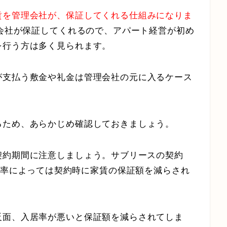
賃を管理会社が、保証してくれる仕組みになりま
理会社が保証してくれるので、アパート経営が初め
を行う方は多く見られます。
が支払う敷金や礼金は管理会社の元に入るケース
るため、あらかじめ確認しておきましょう。
契約期間に注意しましょう。
サブリースの契約
居率によっては
契約時に家賃の保証額を減らされ
反面、入居率が悪いと保証額を減らされてしま