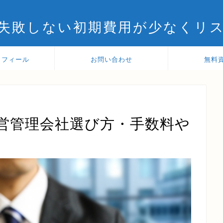
失敗しない初期費用が少なくリ
ロフィール
お問い合わせ
無料
営管理会社選び方・手数料や