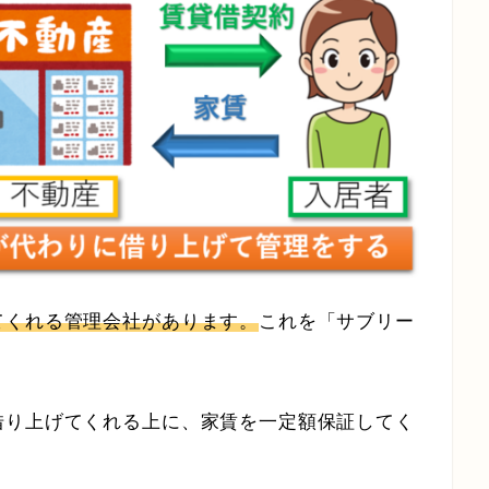
てくれる管理会社があります。
これを「サブリー
借り上げてくれる上に、家賃を一定額保証してく