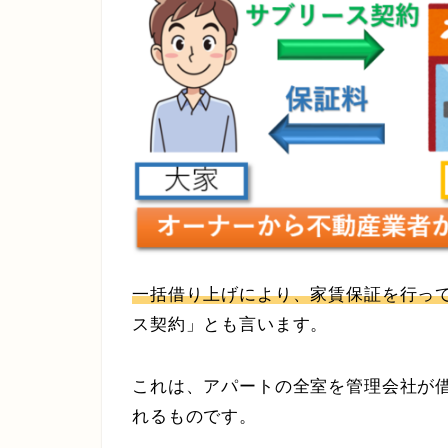
一括借り上げにより、家賃保証を行っ
ス契約」とも言います。
これは、アパートの全室を管理会社が
れるものです。