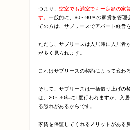
つまり、
空室でも満室でも一定額の家
す。
一般的に、80～90％の家賃を管
ての方は、サブリースでアパート経営
ただし、サブリースは入居時に入居者
が多く見られます。
これはサブリースの契約によって変わ
そして、サブリースは一括借り上げの
は、20～30年に1度行われますが、入
る恐れがあるからです。
家賃を保証してくれるメリットがある