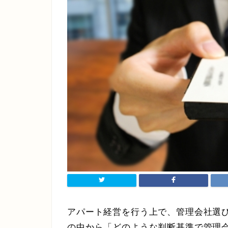
アパート経営を行う上で、管理会社選
の中から「どのような判断基準で管理