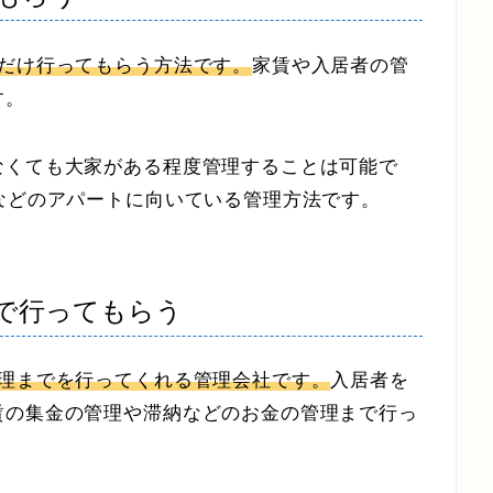
集だけ行ってもらう方法です。
家賃や入居者の管
す。
なくても大家がある程度管理することは可能で
などのアパートに向いている管理方法です。
で行ってもらう
管理までを行ってくれる管理会社です。
入居者を
賃の集金の管理や滞納などのお金の管理まで行っ