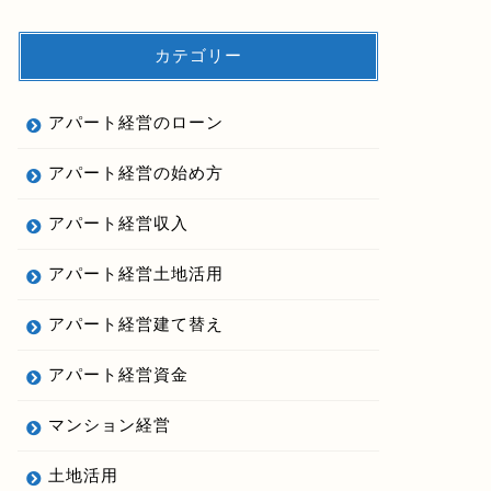
カテゴリー
アパート経営のローン
アパート経営の始め方
アパート経営収入
アパート経営土地活用
アパート経営建て替え
アパート経営資金
マンション経営
土地活用