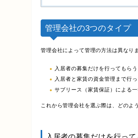
管理会社の3つのタイプ
管理会社によって管理の方法は異なり
入居者の募集だけを行ってもらう
入居者と家賃の資金管理まで行っ
サブリース（家賃保証）による一
これから管理会社を選ぶ際は、どのよ
入居者の募集だけを行って