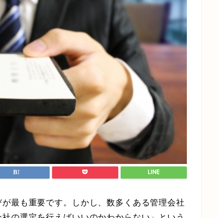
びが最も重要です。しかし、数多くある管理会社
会社の選定を行えばいいのかわからない」という