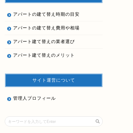
アパートの建て替え時期の目安
アパートの建て替え費用や相場
アパート建て替えの業者選び
アパート建て替えのメリット
サイト運営について
管理人プロフィール