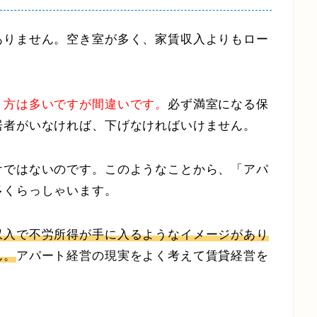
ありません。空き室が多く、家賃収入よりもロー
。
う方は多いですが間違いです。
必ず満室になる保
居者がいなければ、下げなければいけません。
けではないのです。このようなことから、「アパ
多くらっしゃいます。
収入で不労所得が手に入るようなイメージがあり
ん。
アパート経営の現実をよく考えて賃貸経営を