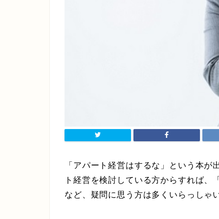
「アパート経営はするな」という本が
ト経営を検討している方からすれば、
など、疑問に思う方は多くいらっしゃ