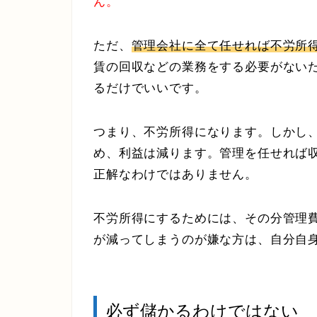
ん。
ただ、
管理会社に全て任せれば不労所
賃の回収などの業務をする必要がない
るだけでいいです。
つまり、不労所得になります。しかし
め、利益は減ります。管理を任せれば
正解なわけではありません。
不労所得にするためには、その分管理
が減ってしまうのが嫌な方は、自分自
必ず儲かるわけではない