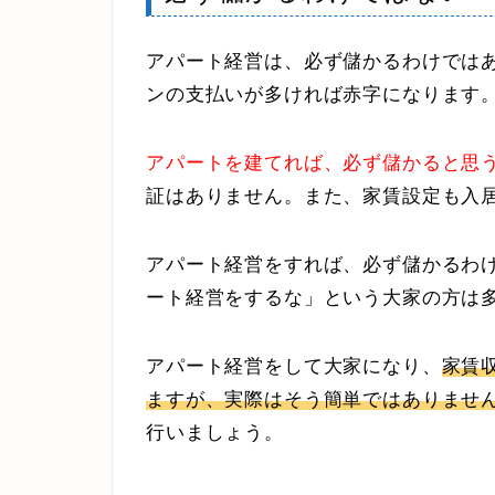
アパート経営は、必ず儲かるわけでは
ンの支払いが多ければ赤字になります
アパートを建てれば、必ず儲かると思
証はありません。また、家賃設定も入
アパート経営をすれば、必ず儲かるわ
ート経営をするな」という大家の方は
アパート経営をして大家になり、
家賃
ますが、実際はそう簡単ではありませ
行いましょう。