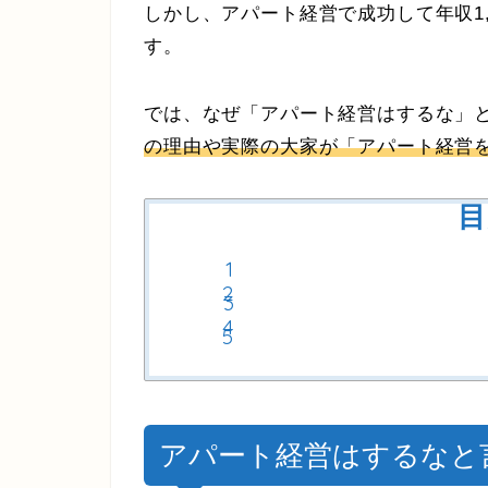
しかし、アパート経営で成功して年収1
す。
では、なぜ「アパート経営はするな」
の理由や実際の大家が「アパート経営
目
アパート経営はするなと