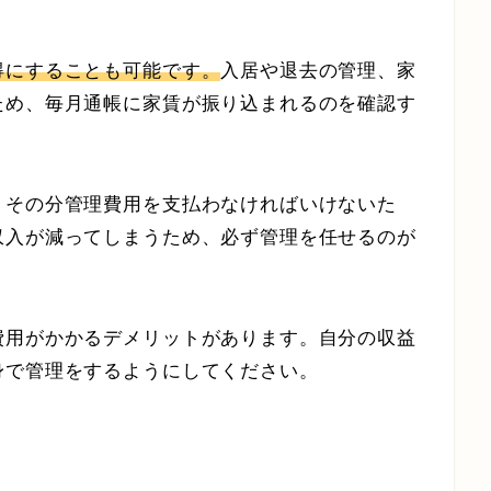
得にすることも可能です。
入居や退去の管理、家
ため、毎月通帳に家賃が振り込まれるのを確認す
、その分管理費用を支払わなければいけないた
収入が減ってしまうため、必ず管理を任せるのが
費用がかかるデメリットがあります。自分の収益
身で管理をするようにしてください。