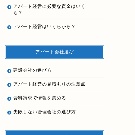
アパート経営に必要な資金はいく
ら？
アパート経営はいくらから？
アパート会社選び
建設会社の選び方
アパート経営の見積もりの注意点
資料請求で情報を集める
失敗しない管理会社の選び方