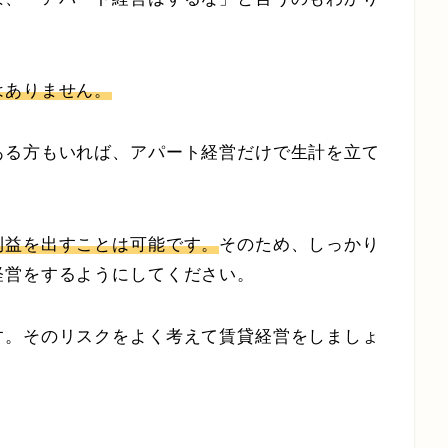
はありません。
ある方もいれば、アパート経営だけで生計を立て
利益を出すことは可能です。
そのため、しっかり
経営をするようにしてください。
す。そのリスクをよく考えて賃貸経営をしましょ