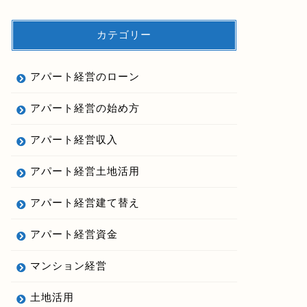
カテゴリー
アパート経営のローン
アパート経営の始め方
アパート経営収入
アパート経営土地活用
アパート経営建て替え
アパート経営資金
マンション経営
土地活用