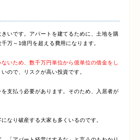
大きいです。アパートを建てるために、土地を購
数千万～1億円を超える費用になります。
いないため、数千万円単位から億単位の借金をし
きいので、リスクが高い投資です。
ンを支払う必要があります。そのため、入居者が
字になり破産する大家も多くいるのです。
ば、「アパート経営はするな」と言うのもわかり