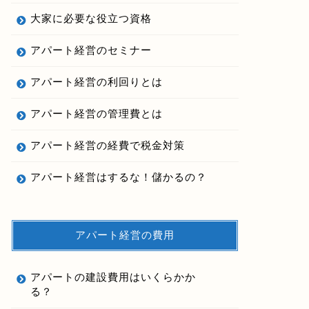
大家に必要な役立つ資格
アパート経営のセミナー
アパート経営の利回りとは
アパート経営の管理費とは
アパート経営の経費で税金対策
アパート経営はするな！儲かるの？
アパート経営の費用
アパートの建設費用はいくらかか
る？