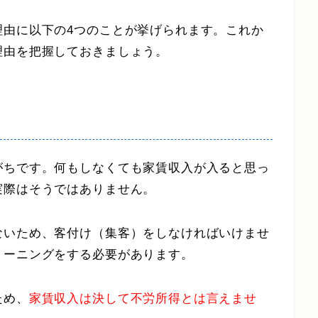
理由に以下の4つのことが挙げられます。これか
理由を把握しておきましょう。
がちです。何もしなくても家賃収入が入ると思っ
実際はそうではありません。
ないため、客付け（集客）をしなければいけませ
リーニングをする必要があります。
ため、
家賃収入は決して不労所得とは言えませ