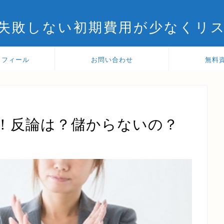
失敗しない初期費用が少なくリ
ロフィール
お問い合わせ
無料
！反論は？儲からないの？