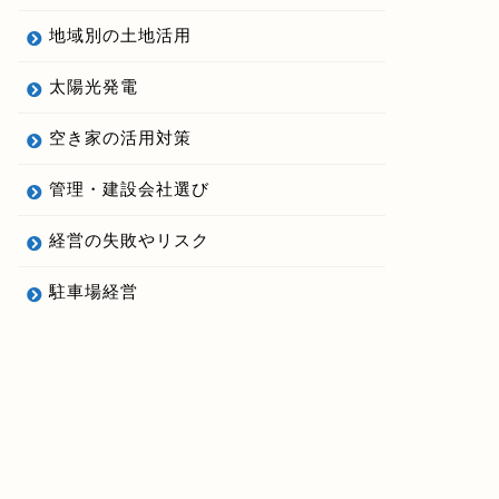
地域別の土地活用
太陽光発電
空き家の活用対策
管理・建設会社選び
経営の失敗やリスク
駐車場経営