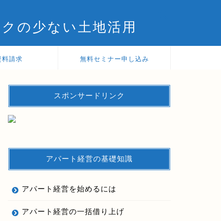
スクの少ない土地活用
資料請求
無料セミナー申し込み
スポンサードリンク
アパート経営の基礎知識
アパート経営を始めるには
アパート経営の一括借り上げ