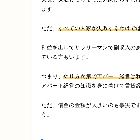
ます。
ただ、
すべての大家が失敗するわけで
利益を出してサラリーマンで副収入の
ている方もいます。
つまり、
やり方次第でアパート経営は
アパート経営の知識を身に着けて賃貸
ただ、借金の金額が大きいのも事実で
う。