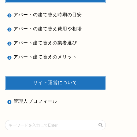
アパートの建て替え時期の目安
アパートの建て替え費用や相場
アパート建て替えの業者選び
アパート建て替えのメリット
サイト運営について
管理人プロフィール