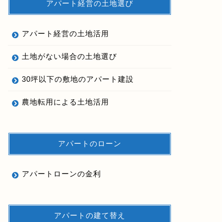
アパート経営の土地選び
アパート経営の土地活用
土地がない場合の土地選び
30坪以下の敷地のアパート建設
農地転用による土地活用
アパートのローン
アパートローンの金利
アパートの建て替え