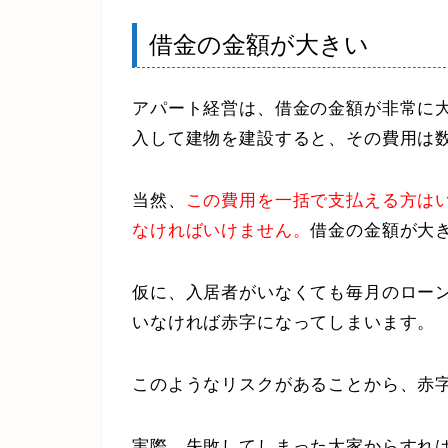
借金の金額が大きい
アパート経営は、借金の金額が非常に
入して建物を建設すると、その費用は
当然、
この費用を一括で支払える方は
なければいけません。
借金の金額が大
仮に、入居者がいなくても毎月のロー
いなければ赤字になってしまいます。
このようなリスクがあることから、赤
実際、失敗してしまった大家からすれ