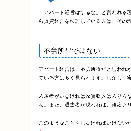
「アパート経営はするな」と言われる
ら賃貸経営を検討している方は、その
不労所得ではない
アパート経営は、不労所得だと思われ
ている方は多く見られます。しかし、
入居者がいなければ家賃収入は入りら
ん。また、退去者が現れれば、修繕ク
このようなことをしなければいけない