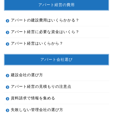
アパート経営の費用
アパートの建設費用はいくらかかる？
アパート経営に必要な資金はいくら？
アパート経営はいくらから？
アパート会社選び
建設会社の選び方
アパート経営の見積もりの注意点
資料請求で情報を集める
失敗しない管理会社の選び方