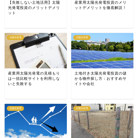
【失敗しない土地活用】太陽
産業用太陽光発電投資のメリ
光発電投資のメリットデメリ
ットデメリットを徹底解説！
ット
太陽光発電
太陽光発電
産業用太陽光発電の見積もり
土地付き太陽光発電投資の儲
は一括比較サイトを利用しな
かる物件探し方：おすすめサ
いと失敗する
イトや会社
太陽光発電
太陽光発電