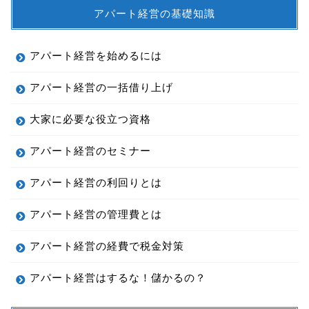
アパート経営の基礎知識
アパート経営を始めるには
アパート経営の一括借り上げ
大家に必要な役立つ資格
アパート経営のセミナー
アパート経営の利回りとは
アパート経営の管理費とは
アパート経営の経費で税金対策
アパート経営はするな！儲かるの？