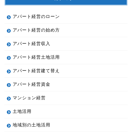
アパート経営のローン
アパート経営の始め方
アパート経営収入
アパート経営土地活用
アパート経営建て替え
アパート経営資金
マンション経営
土地活用
地域別の土地活用