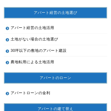
アパート経営の土地選び
アパート経営の土地活用
土地がない場合の土地選び
30坪以下の敷地のアパート建設
農地転用による土地活用
アパートのローン
アパートローンの金利
アパートの建て替え