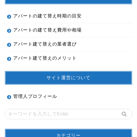
アパートの建て替え時期の目安
アパートの建て替え費用や相場
アパート建て替えの業者選び
アパート建て替えのメリット
サイト運営について
管理人プロフィール
カテゴリー