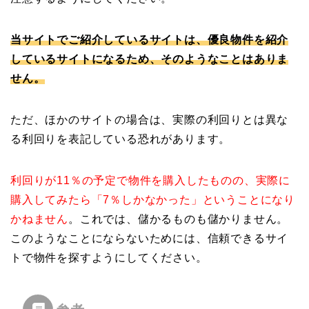
当サイトでご紹介しているサイトは、優良物件を紹介
しているサイトになるため、そのようなことはありま
せん。
ただ、ほかのサイトの場合は、実際の利回りとは異な
る利回りを表記している恐れがあります。
利回りが11％の予定で物件を購入したものの、実際に
購入してみたら「7％しかなかった」ということになり
かねません
。これでは、儲かるものも儲かりません。
このようなことにならないためには、信頼できるサイ
トで物件を探すようにしてください。