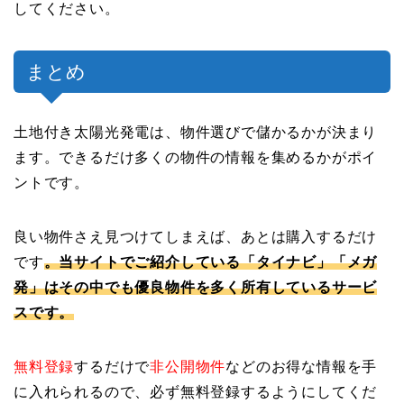
してください。
まとめ
土地付き太陽光発電は、物件選びで儲かるかが決まり
ます。できるだけ多くの物件の情報を集めるかがポイ
ントです。
良い物件さえ見つけてしまえば、あとは購入するだけ
です
。当サイトでご紹介している「タイナビ」「メガ
発」はその中でも優良物件を多く所有しているサービ
スです。
無料登録
するだけで
非公開物件
などのお得な情報を手
に入れられるので、必ず無料登録するようにしてくだ