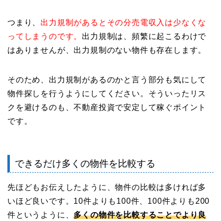
つまり、
出力規制があるとその分売電収入は少なくな
ってしまうのです。
出力規制は、頻繁に起こるわけで
はありませんが、出力規制のない物件も存在します。
そのため、出力規制があるのかと言う部分も気にして
物件探しを行うようにしてください。そういったリス
クを避けるのも、不動産投資で安定して稼ぐポイント
です。
できるだけ多くの物件を比較する
先ほどもお伝えしたように、物件の比較は多ければ多
いほど良いです。10件よりも100件、100件よりも200
件というように、
多くの物件を比較することでより良