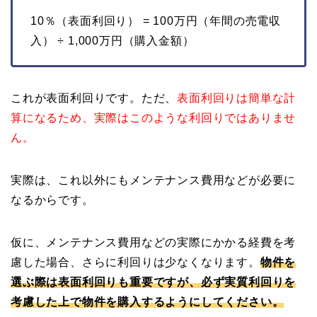
10％（表面利回り） = 100万円（年間の売電収
入） ÷ 1,000万円（購入金額）
これが表面利回りです。ただ、
表面利回りは簡単な計
算になるため、実際はこのような利回りではありませ
ん。
実際は、これ以外にもメンテナンス費用などが必要に
なるからです。
仮に、メンテナンス費用などの実際にかかる経費を考
慮した場合、さらに利回りは少なくなります。
物件を
選ぶ際は表面利回りも重要ですが、必ず実質利回りを
考慮した上で物件を購入するようにしてください。