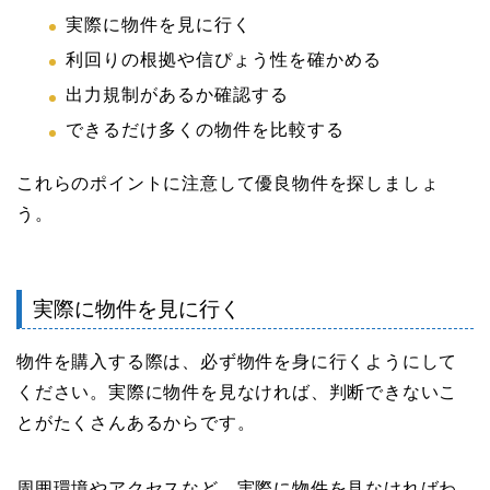
実際に物件を見に行く
利回りの根拠や信ぴょう性を確かめる
出力規制があるか確認する
できるだけ多くの物件を比較する
これらのポイントに注意して優良物件を探しましょ
う。
実際に物件を見に行く
物件を購入する際は、必ず物件を身に行くようにして
ください。実際に物件を見なければ、判断できないこ
とがたくさんあるからです。
周囲環境やアクセスなど、実際に物件を見なければわ