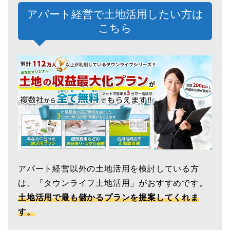
アパート経営で土地活用したい方は
こちら
アパート経営以外の土地活用を検討している方
は、「タウンライフ土地活用」がおすすめです。
土地活用で最も儲かるプランを提案してくれま
す。