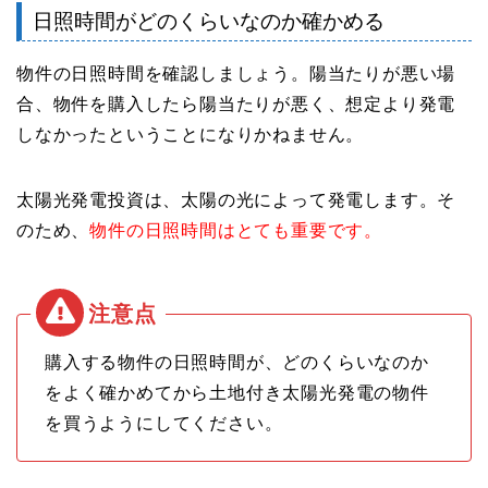
日照時間がどのくらいなのか確かめる
物件の日照時間を確認しましょう。陽当たりが悪い場
合、物件を購入したら陽当たりが悪く、想定より発電
しなかったということになりかねません。
太陽光発電投資は、太陽の光によって発電します。そ
のため、
物件の日照時間はとても重要です。
購入する物件の日照時間が、どのくらいなのか
をよく確かめてから土地付き太陽光発電の物件
を買うようにしてください。