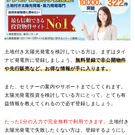
土地付き太陽光発電を検討している方は、まずはタイ
ナビ発電所に登録しましょう。
無料登録で非公開物件
や先行販売など、お得な情報が手に入ります。
また、セミナーの案内やサポートまでしてくれます。
太陽光発電投資を検討している方にとって、とても有
益情報を教えてくれるので必ず登録しましょう。
たった1分の入力で完全無料で利用できます。
土地付き
太陽光発電で失敗したくない方は、登録するようにし