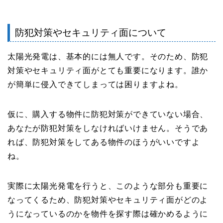
防犯対策やセキュリティ面について
太陽光発電は、基本的には無人です。そのため、防犯
対策やセキュリティ面がとても重要になります。誰か
が簡単に侵入できてしまっては困りますよね。
仮に、購入する物件に防犯対策ができていない場合、
あなたが防犯対策をしなければいけません。そうであ
れば、防犯対策をしてある物件のほうがいいですよ
ね。
実際に太陽光発電を行うと、このような部分も重要に
なってくるため、防犯対策やセキュリティ面がどのよ
うになっているのかを物件を探す際は確かめるように