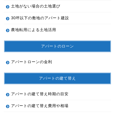
土地がない場合の土地選び
30坪以下の敷地のアパート建設
農地転用による土地活用
アパートのローン
アパートローンの金利
アパートの建て替え
アパートの建て替え時期の目安
アパートの建て替え費用や相場