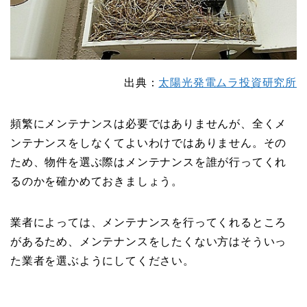
出典：
太陽光発電ムラ投資研究所
頻繁にメンテナンスは必要ではありませんが、全くメ
ンテナンスをしなくてよいわけではありません。その
ため、物件を選ぶ際はメンテナンスを誰が行ってくれ
るのかを確かめておきましょう。
業者によっては、メンテナンスを行ってくれるところ
があるため、メンテナンスをしたくない方はそういっ
た業者を選ぶようにしてください。