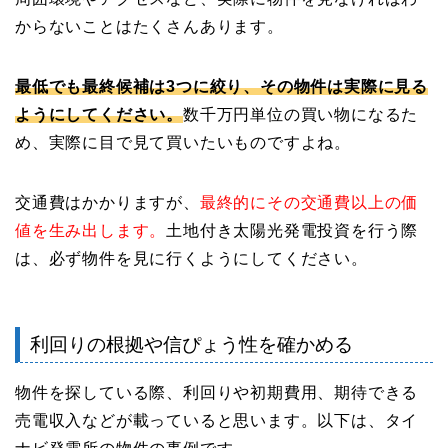
からないことはたくさんあります。
最低でも最終候補は3つに絞り、その物件は実際に見る
ようにしてください。
数千万円単位の買い物になるた
め、実際に目で見て買いたいものですよね。
交通費はかかりますが、
最終的にその交通費以上の価
値を生み出します。
土地付き太陽光発電投資を行う際
は、必ず物件を見に行くようにしてください。
利回りの根拠や信ぴょう性を確かめる
物件を探している際、利回りや初期費用、期待できる
売電収入などが載っていると思います。以下は、タイ