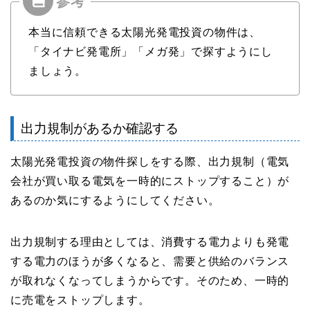
本当に信頼できる太陽光発電投資の物件は、
「タイナビ発電所」「メガ発」で探すようにし
ましょう。
出力規制があるか確認する
太陽光発電投資の物件探しをする際、出力規制（電気
会社が買い取る電気を一時的にストップすること）が
あるのか気にするようにしてください。
出力規制する理由としては、消費する電力よりも発電
する電力のほうが多くなると、需要と供給のバランス
が取れなくなってしまうからです。そのため、一時的
に売電をストップします。