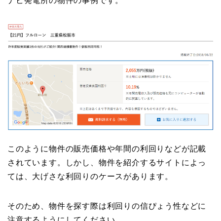
ナビ発電所の物件の事例です。
このように物件の販売価格や年間の利回りなどが記載
されています。しかし、物件を紹介するサイトによっ
ては、大げさな利回りのケースがあります。
そのため、物件を探す際は利回りの信ぴょう性などに
注意するようにしてください。