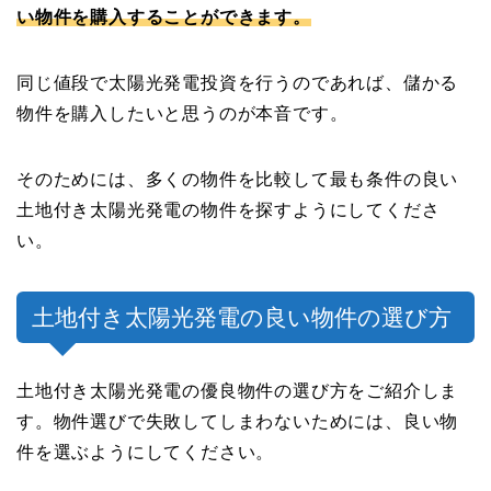
い物件を購入することができます。
同じ値段で太陽光発電投資を行うのであれば、儲かる
物件を購入したいと思うのが本音です。
そのためには、多くの物件を比較して最も条件の良い
土地付き太陽光発電の物件を探すようにしてくださ
い。
土地付き太陽光発電の良い物件の選び方
土地付き太陽光発電の優良物件の選び方をご紹介しま
す。物件選びで失敗してしまわないためには、良い物
件を選ぶようにしてください。