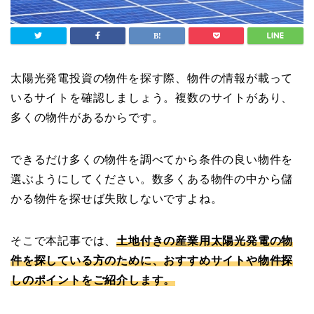
太陽光発電投資の物件を探す際、物件の情報が載って
いるサイトを確認しましょう。複数のサイトがあり、
多くの物件があるからです。
できるだけ多くの物件を調べてから条件の良い物件を
選ぶようにしてください。数多くある物件の中から儲
かる物件を探せば失敗しないですよね。
そこで本記事では、
土地付きの産業用太陽光発電の物
件を探している方のために、おすすめサイトや物件探
しのポイントをご紹介します。