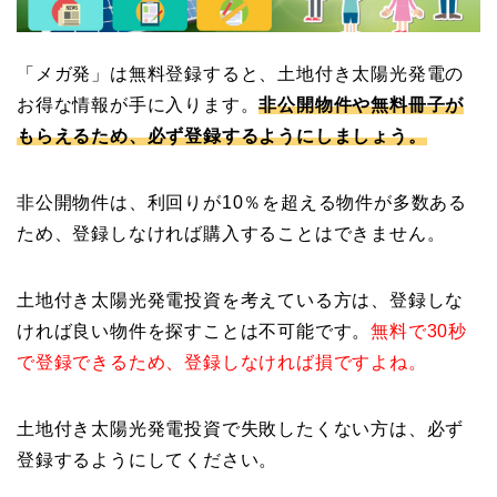
「メガ発」は無料登録すると、土地付き太陽光発電の
お得な情報が手に入ります。
非公開物件や無料冊子が
もらえるため、必ず登録するようにしましょう。
非公開物件は、利回りが10％を超える物件が多数ある
ため、登録しなければ購入することはできません。
土地付き太陽光発電投資を考えている方は、登録しな
ければ良い物件を探すことは不可能です。
無料で30秒
で登録できるため、登録しなければ損ですよね。
土地付き太陽光発電投資で失敗したくない方は、必ず
登録するようにしてください。