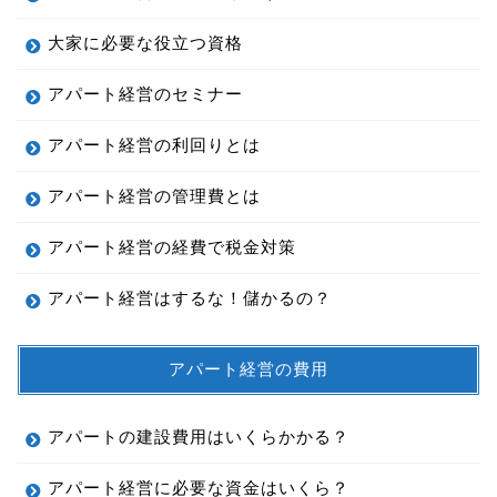
大家に必要な役立つ資格
アパート経営のセミナー
アパート経営の利回りとは
アパート経営の管理費とは
アパート経営の経費で税金対策
アパート経営はするな！儲かるの？
アパート経営の費用
アパートの建設費用はいくらかかる？
アパート経営に必要な資金はいくら？