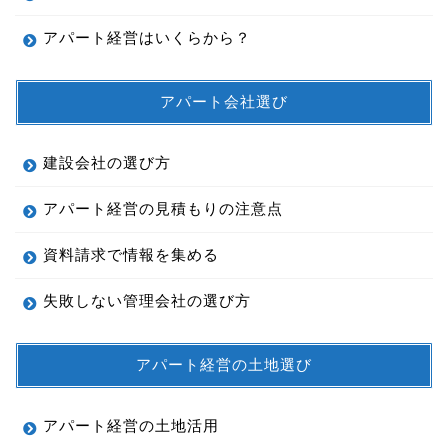
アパート経営はいくらから？
アパート会社選び
建設会社の選び方
アパート経営の見積もりの注意点
資料請求で情報を集める
失敗しない管理会社の選び方
アパート経営の土地選び
アパート経営の土地活用