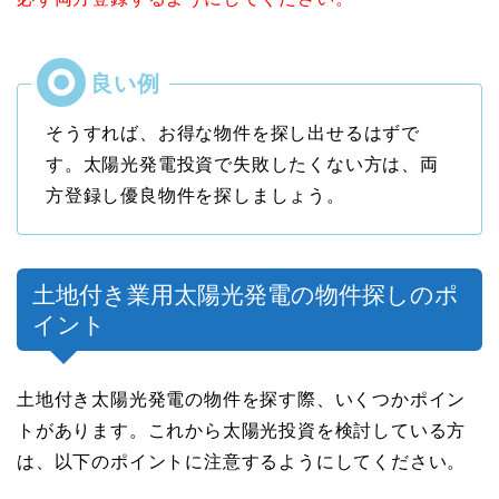
そうすれば、お得な物件を探し出せるはずで
す。太陽光発電投資で失敗したくない方は、両
方登録し優良物件を探しましょう。
土地付き業用太陽光発電の物件探しのポ
イント
土地付き太陽光発電の物件を探す際、いくつかポイン
トがあります。これから太陽光投資を検討している方
は、以下のポイントに注意するようにしてください。