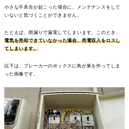
小さな不具合が起こった場合に、メンテナンスをして
いないと気づくことができません。
たとえば、雨漏りで漏電してしまいます。このとき、
電気を売却できていなかった場合、売電収入をロスし
てしまいます。
以下は、ブレーカーのボックスに鳥が巣を作ってしま
った画像です。