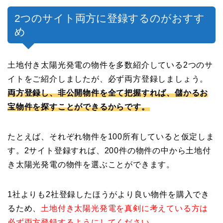
2つのサイト両方に登録するのがおすす
め
土地付き太陽光発電の物件を多数紹介している2つのサ
イトをご紹介しましたが、必ず両方登録しましょう。
両方登録し、非公開物件を全て把握すれば、儲かるお
宝物件を探すことができるからです。
たとえば、それぞれ物件を100所有していると仮定しま
す。2サイト登録すれば、200件の物件の中から土地付
き太陽光発電の物件を選ぶことができます。
1社よりも2社登録したほうがより良い物件を購入でき
るため、
土地付き太陽光発電を真剣に考えている方は
必ず両方登録するようにしてください。