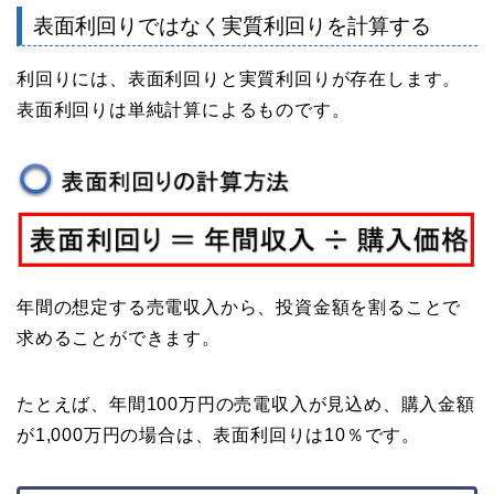
表面利回りではなく実質利回りを計算する
利回りには、表面利回りと実質利回りが存在します。
表面利回りは単純計算によるものです。
年間の想定する売電収入から、投資金額を割ることで
求めることができます。
たとえば、年間100万円の売電収入が見込め、購入金額
が1,000万円の場合は、表面利回りは10％です。