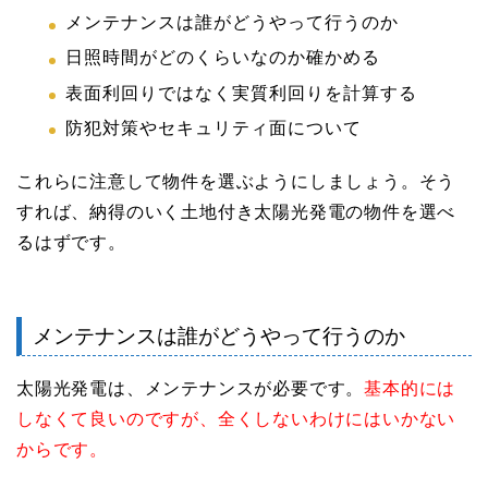
メンテナンスは誰がどうやって行うのか
日照時間がどのくらいなのか確かめる
表面利回りではなく実質利回りを計算する
防犯対策やセキュリティ面について
これらに注意して物件を選ぶようにしましょう。そう
すれば、納得のいく土地付き太陽光発電の物件を選べ
るはずです。
メンテナンスは誰がどうやって行うのか
太陽光発電は、メンテナンスが必要です。
基本的には
しなくて良いのですが、全くしないわけにはいかない
からです。