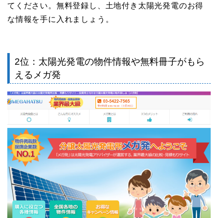
てください。無料登録し、土地付き太陽光発電のお得
な情報を手に入れましょう。
2位：太陽光発電の物件情報や無料冊子がもら
えるメガ発