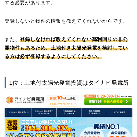
する必要があります。
登録しないと物件の情報を教えてくれないからです。
また、
登録しなければ教えてくれない高利回りの非公
開物件もあるため、土地付き太陽光発電を検討してい
る方は必ず登録するようにしてください。
1位：土地付太陽光発電投資はタイナビ発電所