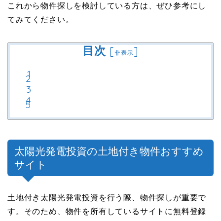
これから物件探しを検討している方は、ぜひ参考にし
てみてください。
目次
[
]
非表示
太陽光発電投資の土地付き物件おすすめ
サイト
土地付き太陽光発電投資を行う際、物件探しが重要で
す。そのため、物件を所有しているサイトに無料登録