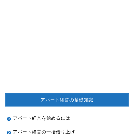
アパート経営の基礎知識
アパート経営を始めるには
アパート経営の一括借り上げ