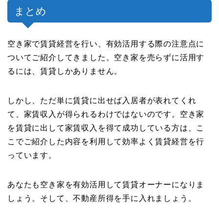
まとめ
空き家で賃貸経営を行い、有効活用する際の注意点に
ついてご紹介してきました。空き家を売らずに活用す
るには、賃貸しかありません。
しかし、ただ単に賃貸に出せば入居者が表れてくれ
て、家賃収入が得られるわけではないのです。空き家
を賃貸に出して家賃収入を得て成功している方は、こ
こでご紹介した内容を利用して効率よく賃貸経営を行
っています。
あなたも空き家を有効活用して賃貸オーナーになりま
しょう。そして、不動産所得を手に入れましょう。