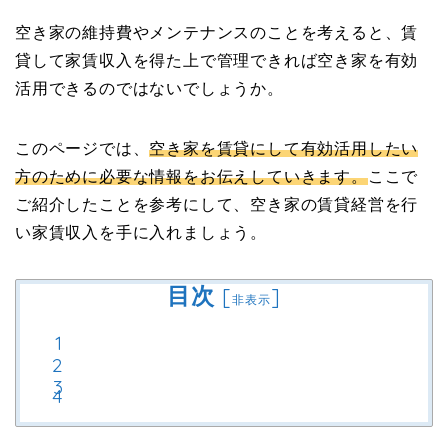
空き家の維持費やメンテナンスのことを考えると、賃
貸して家賃収入を得た上で管理できれば空き家を有効
活用できるのではないでしょうか。
このページでは、
空き家を賃貸にして有効活用したい
方のために必要な情報をお伝えしていきます。
ここで
ご紹介したことを参考にして、空き家の賃貸経営を行
い家賃収入を手に入れましょう。
目次
[
]
非表示