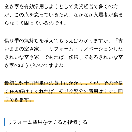
空き家を有効活用しようとして賃貸経営で多くの方
が、この点を怠っているため、なかなか入居者が集ま
らなくて困っているのです。
借り手の気持ちを考えてもらえばわかりますが、「古
いままの空き家」「リフォーム・リノベーションした
きれいな空き家」であれば、修繕してあるきれいな空
き家のほうがいいですよね。
最初に数十万円単位の費用はかかりますが、その分長
く住み続けてくれれば、初期投資分の費用はすぐに回
収できます。
リフォーム費用をケチると後悔する