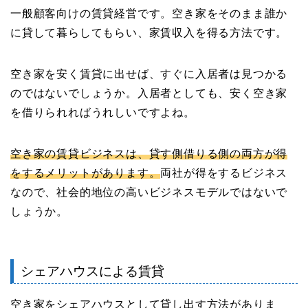
一般顧客向けの賃貸経営です。空き家をそのまま誰か
に貸して暮らしてもらい、家賃収入を得る方法です。
空き家を安く賃貸に出せば、すぐに入居者は見つかる
のではないでしょうか。入居者としても、安く空き家
を借りられればうれしいですよね。
空き家の賃貸ビジネスは、貸す側借りる側の両方が得
をするメリットがあります。
両社が得をするビジネス
なので、社会的地位の高いビジネスモデルではないで
しょうか。
シェアハウスによる賃貸
空き家をシェアハウスとして貸し出す方法がありま