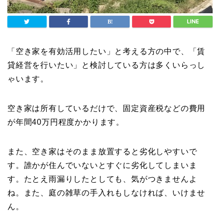
「空き家を有効活用したい」と考える方の中で、「賃
貸経営を行いたい」と検討している方は多くいらっし
ゃいます。
空き家は所有しているだけで、固定資産税などの費用
が年間40万円程度かかります。
また、空き家はそのまま放置すると劣化しやすいで
す。誰かが住んでいないとすぐに劣化してしまいま
す。たとえ雨漏りしたとしても、気がつきませんよ
ね。また、庭の雑草の手入れもしなければ、いけませ
ん。