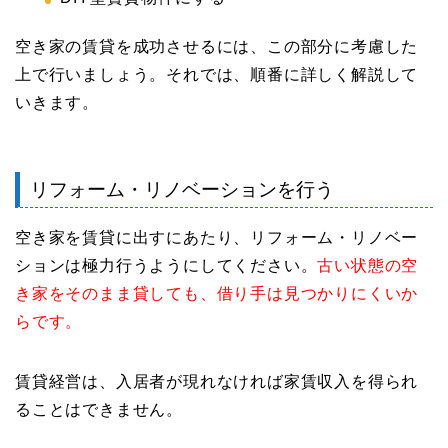
空き家の賃貸を成功させるには、この部分に考慮した
上で行いましょう。それでは、順番に詳しく解説して
いきます。
リフォーム・リノベーションを行う
空き家を賃貸に出すにあたり、リフォーム・リノベー
ションは極力行うようにしてください。
古い状態の空
き家をそのまま貸しても、借り手は見つかりにくいか
らです。
賃貸経営は、入居者が現れなければ家賃収入を得られ
ることはできません。