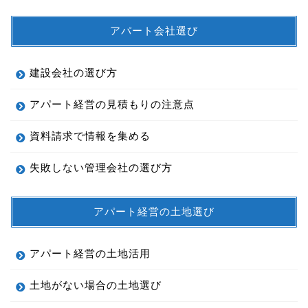
アパート会社選び
建設会社の選び方
アパート経営の見積もりの注意点
資料請求で情報を集める
失敗しない管理会社の選び方
アパート経営の土地選び
アパート経営の土地活用
土地がない場合の土地選び