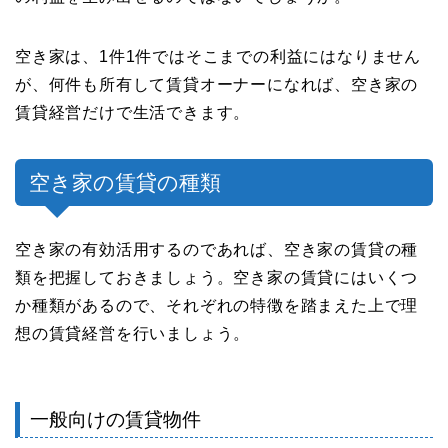
空き家は、1件1件ではそこまでの利益にはなりません
が、何件も所有して賃貸オーナーになれば、空き家の
賃貸経営だけで生活できます。
空き家の賃貸の種類
空き家の有効活用するのであれば、空き家の賃貸の種
類を把握しておきましょう。空き家の賃貸にはいくつ
か種類があるので、それぞれの特徴を踏まえた上で理
想の賃貸経営を行いましょう。
一般向けの賃貸物件