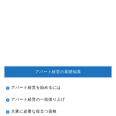
アパート経営の基礎知識
アパート経営を始めるには
アパート経営の一括借り上げ
大家に必要な役立つ資格