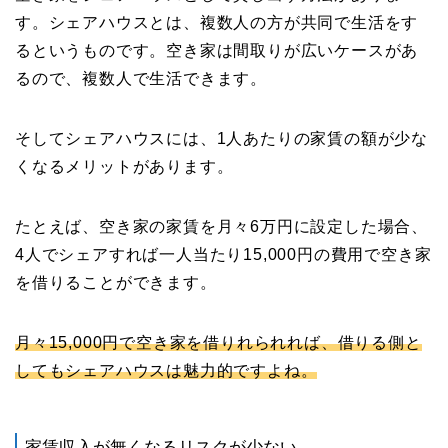
す。シェアハウスとは、複数人の方が共同で生活をす
るというものです。空き家は間取りが広いケースがあ
るので、複数人で生活できます。
そしてシェアハウスには、1人あたりの家賃の額が少な
くなるメリットがあります。
たとえば、空き家の家賃を月々6万円に設定した場合、
4人でシェアすれば一人当たり15,000円の費用で空き家
を借りることができます。
月々15,000円で空き家を借りれられれば、借りる側と
してもシェアハウスは魅力的ですよね。
家賃収入が無くなるリスクが少ない