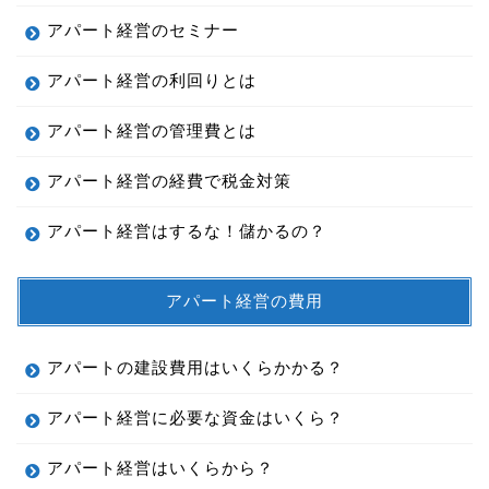
アパート経営のセミナー
アパート経営の利回りとは
アパート経営の管理費とは
アパート経営の経費で税金対策
アパート経営はするな！儲かるの？
アパート経営の費用
アパートの建設費用はいくらかかる？
アパート経営に必要な資金はいくら？
アパート経営はいくらから？