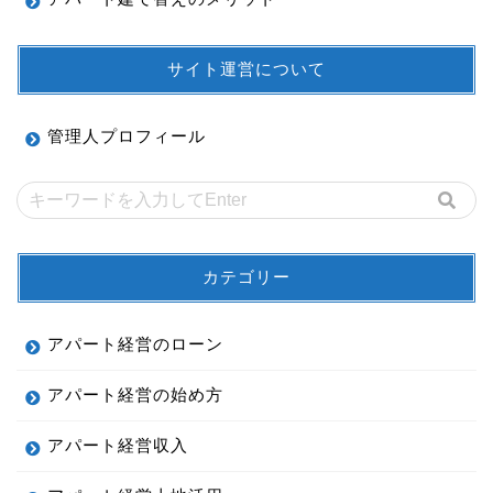
サイト運営について
管理人プロフィール
カテゴリー
アパート経営のローン
アパート経営の始め方
アパート経営収入