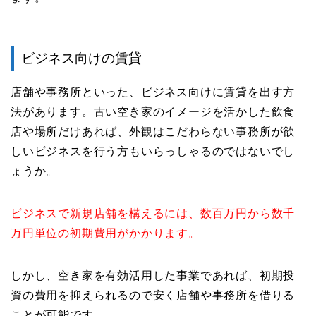
ビジネス向けの賃貸
店舗や事務所といった、ビジネス向けに賃貸を出す方
法があります。古い空き家のイメージを活かした飲食
店や場所だけあれば、外観はこだわらない事務所が欲
しいビジネスを行う方もいらっしゃるのではないでし
ょうか。
ビジネスで新規店舗を構えるには、数百万円から数千
万円単位の初期費用がかかります。
しかし、空き家を有効活用した事業であれば、初期投
資の費用を抑えられるので安く店舗や事務所を借りる
ことが可能です。