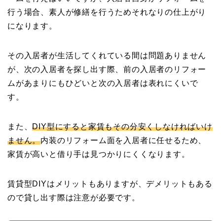
行う場合、素人が修繕を行うためそれなりの仕上がり
になります。
その入居者が生活してくれている間は問題ありません
が、次の入居者を探し出す際、前の入居者のリフォー
ムがあまりにもひどいと次の入居者は表れにくいで
す。
また、
DIY型にすると家賃もその分安くしなければいけ
ません。
内装のリフォーム面を入居者に任せるため、
家賃が高いと借り手は見つかりにくくなります。
賃貸型DIYはメリットもありますが、デメリットもある
ので貸し出す際は注意が必要です。