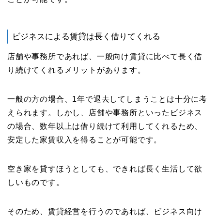
ビジネスによる賃貸は長く借りてくれる
店舗や事務所であれば、一般向け賃貸に比べて長く借
り続けてくれるメリットがあります。
一般の方の場合、1年で退去してしまうことは十分に考
えられます。しかし、店舗や事務所といったビジネス
の場合、数年以上は借り続けて利用してくれるため、
安定した家賃収入を得ることが可能です。
空き家を貸すほうとしても、できれば長く生活して欲
しいものです。
そのため、賃貸経営を行うのであれば、ビジネス向け