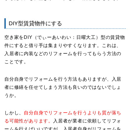
DIY型賃貸物件にする
空き家をDIY（でぃーあいわい：日曜大工）型の賃貸物
件にすると借り手は集まりやすくなります。これは、
入居者に内装などのリフォームを行ってもらう方法の
ことです。
自分自身でリフォームを行う方法もありますが、入居
者に修繕を任せてしまう方法も良いのではないでしょ
うか。
しかし、
自分自身でリフォームを行うよりも質が落ち
る可能性があります。
入居者が業者に依頼してリフォ
ームを行えばいいですが、入居者自身がリフォームを