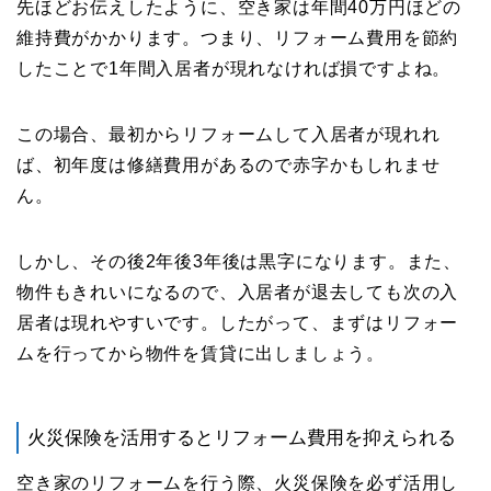
先ほどお伝えしたように、空き家は年間40万円ほどの
維持費がかかります。つまり、リフォーム費用を節約
したことで1年間入居者が現れなければ損ですよね。
この場合、最初からリフォームして入居者が現れれ
ば、初年度は修繕費用があるので赤字かもしれませ
ん。
しかし、その後2年後3年後は黒字になります。また、
物件もきれいになるので、入居者が退去しても次の入
居者は現れやすいです。したがって、まずはリフォー
ムを行ってから物件を賃貸に出しましょう。
火災保険を活用するとリフォーム費用を抑えられる
空き家のリフォームを行う際、火災保険を必ず活用し