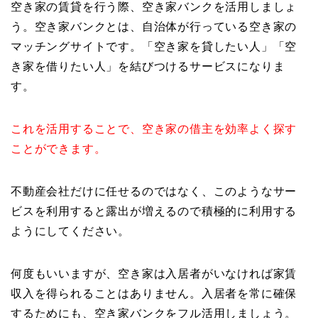
空き家の賃貸を行う際、空き家バンクを活用しましょ
う。空き家バンクとは、自治体が行っている空き家の
マッチングサイトです。「空き家を貸したい人」「空
き家を借りたい人」を結びつけるサービスになりま
す。
これを活用することで、空き家の借主を効率よく探す
ことができます。
不動産会社だけに任せるのではなく、このようなサー
ビスを利用すると露出が増えるので積極的に利用する
ようにしてください。
何度もいいますが、空き家は入居者がいなければ家賃
収入を得られることはありません。入居者を常に確保
するためにも、空き家バンクをフル活用しましょう。