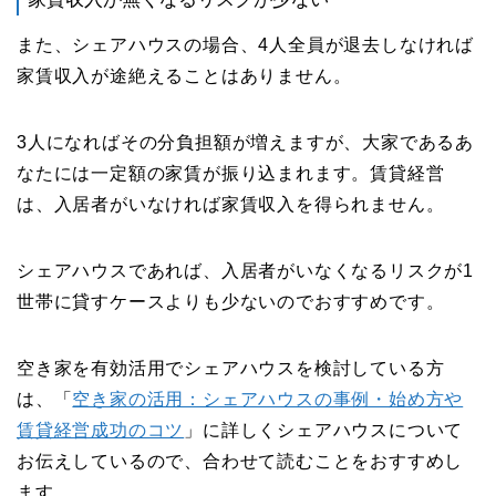
また、シェアハウスの場合、4人全員が退去しなければ
家賃収入が途絶えることはありません。
3人になればその分負担額が増えますが、大家であるあ
なたには一定額の家賃が振り込まれます。賃貸経営
は、入居者がいなければ家賃収入を得られません。
シェアハウスであれば、入居者がいなくなるリスクが1
世帯に貸すケースよりも少ないのでおすすめです。
空き家を有効活用でシェアハウスを検討している方
は、「
空き家の活用：シェアハウスの事例・始め方や
賃貸経営成功のコツ
」に詳しくシェアハウスについて
お伝えしているので、合わせて読むことをおすすめし
ます。