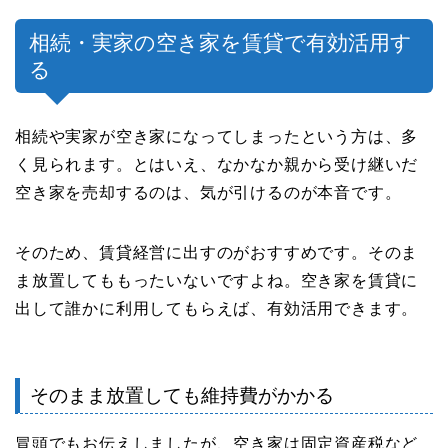
相続・実家の空き家を賃貸で有効活用す
る
相続や実家が空き家になってしまったという方は、多
く見られます。とはいえ、なかなか親から受け継いだ
空き家を売却するのは、気が引けるのが本音です。
そのため、賃貸経営に出すのがおすすめです。そのま
ま放置してももったいないですよね。空き家を賃貸に
出して誰かに利用してもらえば、有効活用できます。
そのまま放置しても維持費がかかる
冒頭でもお伝えしましたが、空き家は固定資産税など