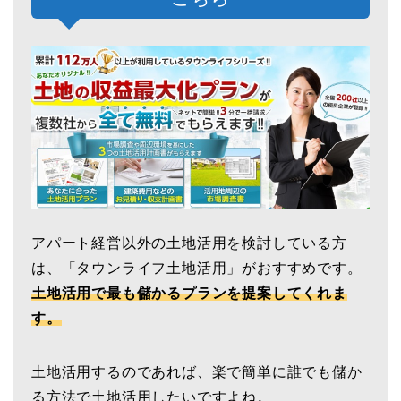
アパート経営以外の土地活用を検討している方
は、「タウンライフ土地活用」がおすすめです。
土地活用で最も儲かるプランを提案してくれま
す。
土地活用するのであれば、楽で簡単に誰でも儲か
る方法で土地活用したいですよね。