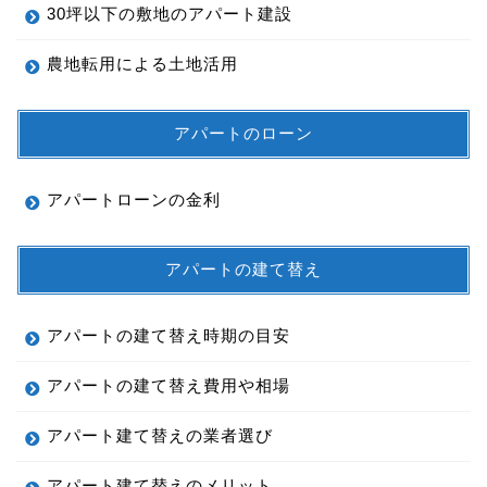
30坪以下の敷地のアパート建設
農地転用による土地活用
アパートのローン
アパートローンの金利
アパートの建て替え
アパートの建て替え時期の目安
アパートの建て替え費用や相場
アパート建て替えの業者選び
アパート建て替えのメリット