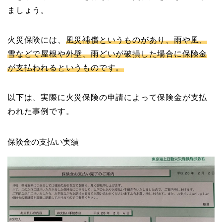
ましょう。
火災保険には、
風災補償というものがあり、雨や風、
雪などで屋根や外壁、雨どいが破損した場合に保険金
が支払われるというものです。
以下は、実際に火災保険の申請によって保険金が支払
われた事例です。
保険金の支払い実績