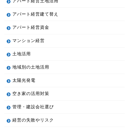
アパート経営土地活用
アパート経営建て替え
アパート経営資金
マンション経営
土地活用
地域別の土地活用
太陽光発電
空き家の活用対策
管理・建設会社選び
経営の失敗やリスク