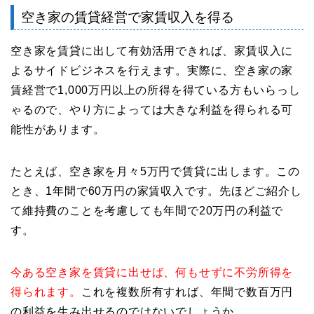
空き家の賃貸経営で家賃収入を得る
空き家を賃貸に出して有効活用できれば、家賃収入に
よるサイドビジネスを行えます。実際に、空き家の家
賃経営で1,000万円以上の所得を得ている方もいらっし
ゃるので、やり方によっては大きな利益を得られる可
能性があります。
たとえば、空き家を月々5万円で賃貸に出します。この
とき、1年間で60万円の家賃収入です。先ほどご紹介し
て維持費のことを考慮しても年間で20万円の利益で
す。
今ある空き家を賃貸に出せば、何もせずに不労所得を
得られます。
これを複数所有すれば、年間で数百万円
の利益を生み出せるのではないでしょうか。