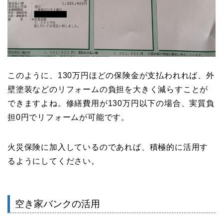
このように、130万円ほどの保険金が支払われれば、外
壁塗装などのリフォームの負担を大きく減らすことが
できますよね。修繕費用が130万円以下の場合、実質負
担0円でリフォームが可能です。
火災保険に加入しているのであれば、積極的に活用す
るようにしてください。
空き家バンクの活用