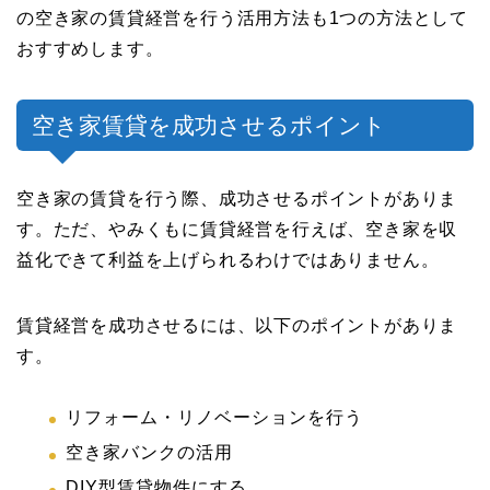
の空き家の賃貸経営を行う活用方法も1つの方法として
おすすめします。
空き家賃貸を成功させるポイント
空き家の賃貸を行う際、成功させるポイントがありま
す。ただ、やみくもに賃貸経営を行えば、空き家を収
益化できて利益を上げられるわけではありません。
賃貸経営を成功させるには、以下のポイントがありま
す。
リフォーム・リノベーションを行う
空き家バンクの活用
DIY型賃貸物件にする