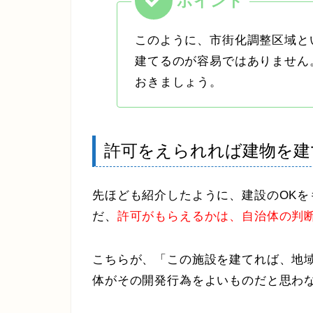
このように、市街化調整区域と
建てるのが容易ではありません
おきましょう。
許可をえられれば建物を建
先ほども紹介したように、建設のOK
だ、
許可がもらえるかは、自治体の判
こちらが、「この施設を建てれば、地
体がその開発行為をよいものだと思わな