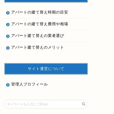
アパートの建て替え時期の目安
アパートの建て替え費用や相場
アパート建て替えの業者選び
アパート建て替えのメリット
サイト運営について
管理人プロフィール