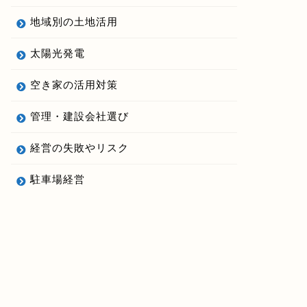
地域別の土地活用
太陽光発電
空き家の活用対策
管理・建設会社選び
経営の失敗やリスク
駐車場経営