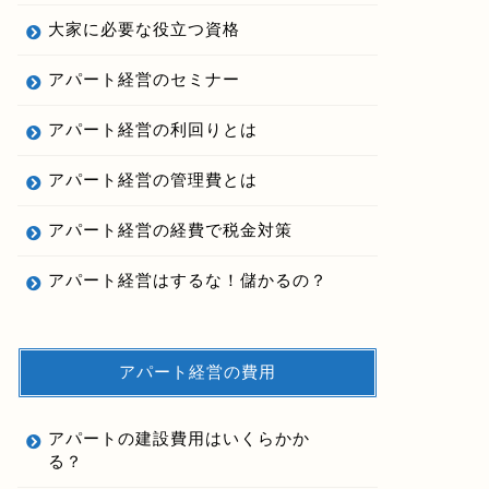
大家に必要な役立つ資格
アパート経営のセミナー
アパート経営の利回りとは
アパート経営の管理費とは
アパート経営の経費で税金対策
アパート経営はするな！儲かるの？
アパート経営の費用
アパートの建設費用はいくらかか
る？