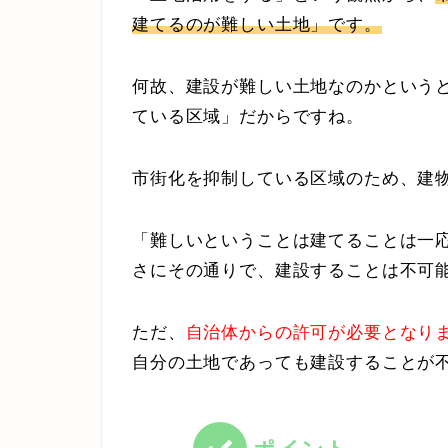
建てるのが難しい土地」です。
何故、建設が難しい土地なのかという
ている区域」だからですね。
市街化を抑制している区域のため、建
「難しいということは建てることは一
さにその通りで、建設することは不可
ただ、
自治体からの許可が必要となり
自分の土地であっても建設することが