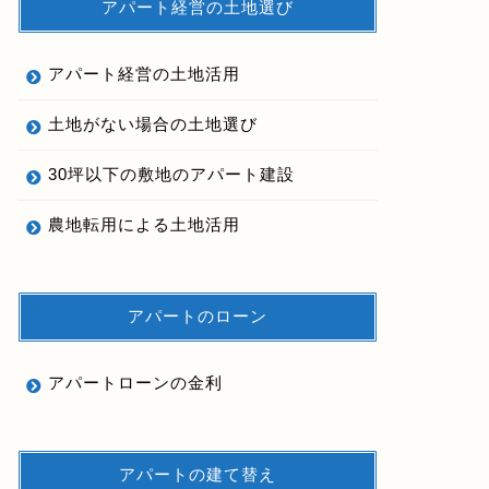
アパート経営の土地選び
アパート経営の土地活用
土地がない場合の土地選び
30坪以下の敷地のアパート建設
農地転用による土地活用
アパートのローン
アパートローンの金利
アパートの建て替え