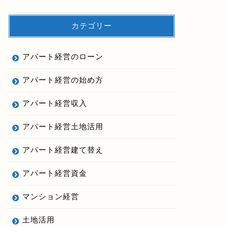
カテゴリー
アパート経営のローン
アパート経営の始め方
アパート経営収入
アパート経営土地活用
アパート経営建て替え
アパート経営資金
マンション経営
土地活用