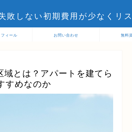
失敗しない初期費用が少なくリ
ロフィール
お問い合わせ
無料
区域とは？アパートを建てら
すすめなのか