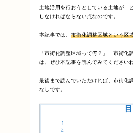
土地活用を行おうとしている土地が、
しなければならない点なのです。
本記事では、
市街化調整区域という区
「市街化調整区域って何？」「市街化
は、ぜひ本記事を読んでみてください
最後まで読んでいただければ、市街化
なしです。
目