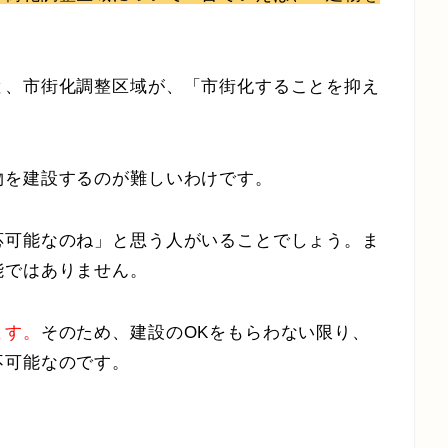
と、市街化調整区域が、「市街化することを抑え
物を建設するのが難しいわけです。
応可能なのね」と思う人がいることでしょう。ま
能ではありません。
ます。
そのため、建設のOKをもらわない限り、
不可能なのです。