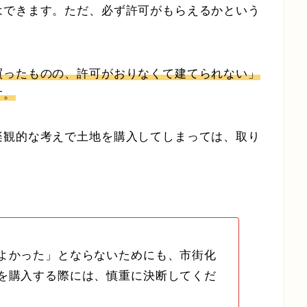
はできます。ただ、必ず許可がもらえるかという
買ったものの、許可がおりなくて建てられない」
す。
楽観的な考えで土地を購入してしまっては、取り
。
よかった」とならないためにも、市街化
を購入する際には、慎重に決断してくだ