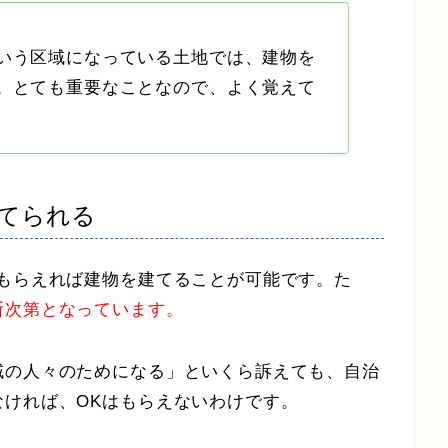
いう区域になっている土地では、建物を
。とても重要なことなので、よく覚えて
てられる
をもらえれば建物を建てることが可能です。た
断次第となっています。
域の人々のためになる」といくら訴えても、自治
ければ、OKはもらえないわけです。