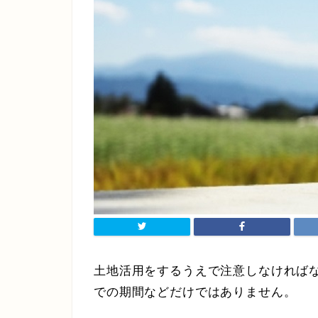
土地活用をするうえで注意しなければ
での期間などだけではありません。