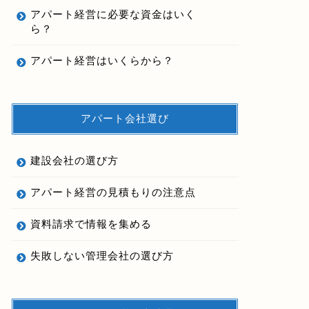
アパート経営に必要な資金はいく
ら？
アパート経営はいくらから？
アパート会社選び
建設会社の選び方
アパート経営の見積もりの注意点
資料請求で情報を集める
失敗しない管理会社の選び方