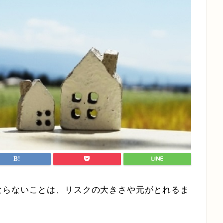
ならないことは、リスクの大きさや元がとれるま