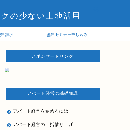
スクの少ない土地活用
資料請求
無料セミナー申し込み
スポンサードリンク
アパート経営の基礎知識
アパート経営を始めるには
アパート経営の一括借り上げ