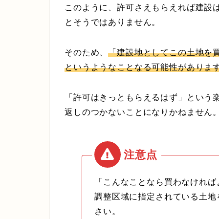
このように、許可さえもらえれば建設
とそうではありません。
そのため、
「建設地としてこの土地を
というようなことなる可能性がありま
「許可はきっともらえるはず」という
返しのつかないことになりかねません
「こんなことなら買わなければ
調整区域に指定されている土地
さい。