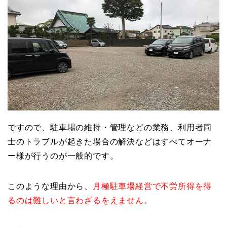
ですので、駐車場の維持・管理などの業務、利用者同
士のトラブルが起きた場合の解決などはすべてオーナ
ー様が行うのが一般的です。
このような理由から、
月極駐車場経営で不労所得を得
るのは難しいと言わざるをえません。