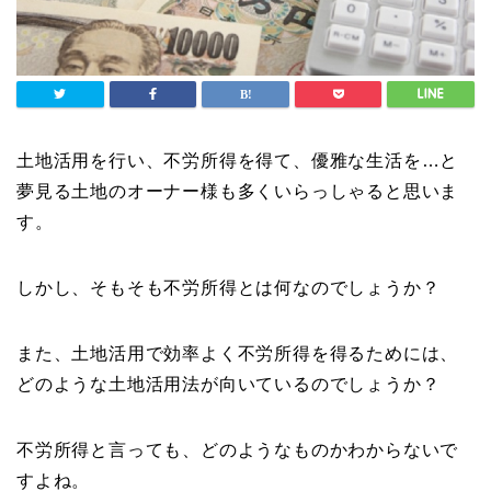
土地活用を行い、不労所得を得て、優雅な生活を…と
夢見る土地のオーナー様も多くいらっしゃると思いま
す。
しかし、そもそも不労所得とは何なのでしょうか？
また、土地活用で効率よく不労所得を得るためには、
どのような土地活用法が向いているのでしょうか？
不労所得と言っても、どのようなものかわからないで
すよね。