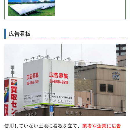
広告看板
使用していない土地に看板を立て、
業者や企業に広告