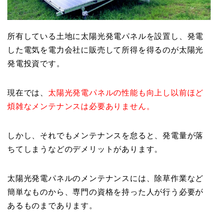
所有している土地に太陽光発電パネルを設置し、発電
した電気を電力会社に販売して所得を得るのが太陽光
発電投資です。
現在では、
太陽光発電パネルの性能も向上し以前ほど
煩雑なメンテナンスは必要ありません。
しかし、それでもメンテナンスを怠ると、発電量が落
ちてしまうなどのデメリットがあります。
太陽光発電パネルのメンテナンスには、除草作業など
簡単なものから、専門の資格を持った人が行う必要が
あるものまであります。