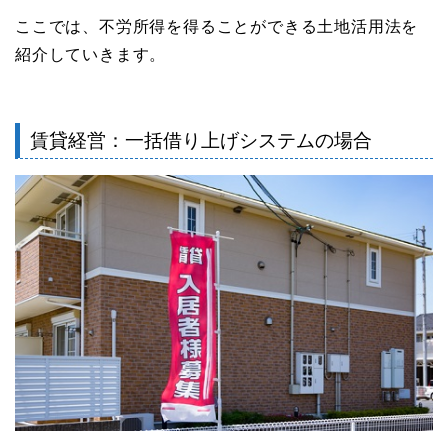
ここでは、不労所得を得ることができる土地活用法を
紹介していきます。
賃貸経営：一括借り上げシステムの場合