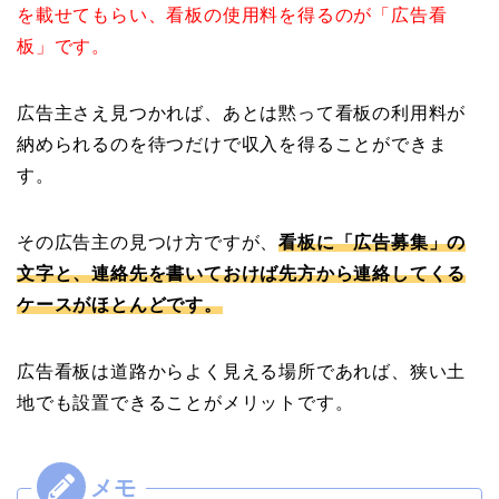
を載せてもらい、看板の使用料を得るのが「広告看
板」です。
広告主さえ見つかれば、あとは黙って看板の利用料が
納められるのを待つだけで収入を得ることができま
す。
その広告主の見つけ方ですが、
看板に「広告募集」の
文字と、連絡先を書いておけば先方から連絡してくる
ケースがほとんどです。
広告看板は道路からよく見える場所であれば、狭い土
地でも設置できることがメリットです。