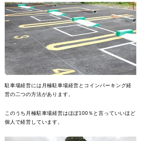
駐車場経営には月極駐車場経営とコインパーキング経
営の二つの方法があります。
このうち月極駐車場経営はほぼ100％と言っていいほど
個人で経営しています。