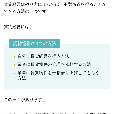
賃貸経営はやり方によっては、不労所得を得ることが
できる方法の一つです。
賃貸経営には、
賃貸経営の3つの方法
自分で賃貸経営を行う方法
業者に賃貸物件の管理を依頼する方法
業者に賃貸物件を一括借り上げしてもらう
方法
この三つがあります。