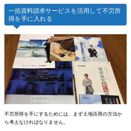
一括資料請求サービスを活用して不労所
得を手に入れる
不労所得を手にするためには、まず土地活用の方法か
ら考えなければなりません。