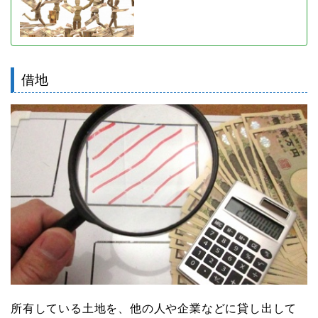
借地
所有している土地を、他の人や企業などに貸し出して