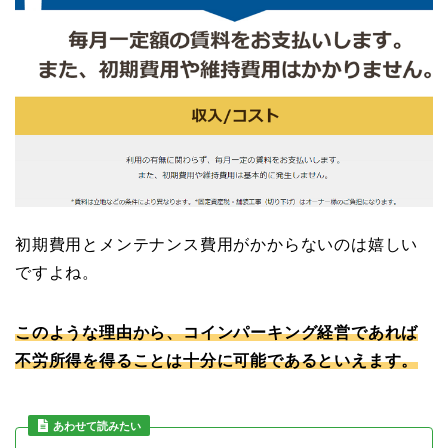
初期費用とメンテナンス費用がかからないのは嬉しい
ですよね。
このような理由から、コインパーキング経営であれば
不労所得を得ることは十分に可能であるといえます。