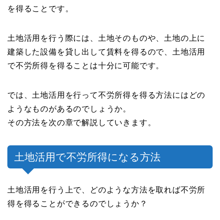
を得ることです。
土地活用を行う際には、土地そのものや、土地の上に
建築した設備を貸し出して賃料を得るので、土地活用
で不労所得を得ることは十分に可能です。
では、土地活用を行って不労所得を得る方法にはどの
ようなものがあるのでしょうか。
その方法を次の章で解説していきます。
土地活用で不労所得になる方法
土地活用を行う上で、どのような方法を取れば不労所
得を得ることができるのでしょうか？