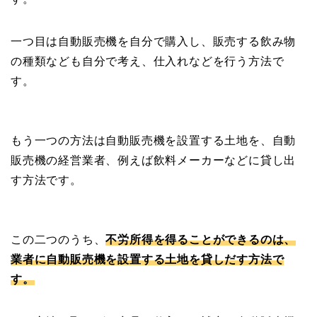
一つ目は自動販売機を自分で購入し、販売する飲み物
の種類なども自分で考え、仕入れなどを行う方法で
す。
もう一つの方法は自動販売機を設置する土地を、自動
販売機の経営業者、例えば飲料メーカーなどに貸し出
す方法です。
この二つのうち、
不労所得を得ることができるのは、
業者に自動販売機を設置する土地を貸しだす方法で
す。