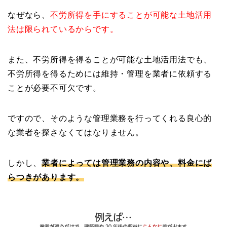
なぜなら、
不労所得を手にすることが可能な土地活用
法は限られているからです。
また、不労所得を得ることが可能な土地活用法でも、
不労所得を得るためには維持・管理を業者に依頼する
ことが必要不可欠です。
ですので、そのような管理業務を行ってくれる良心的
な業者を探さなくてはなりません。
しかし、
業者によっては管理業務の内容や、料金にば
らつきがあります。