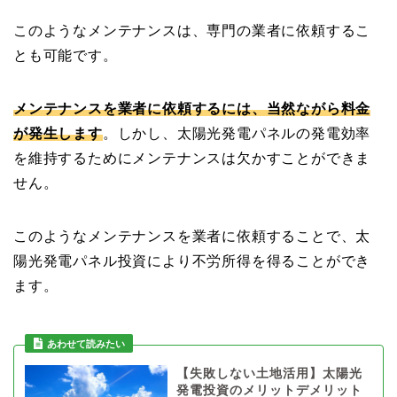
このようなメンテナンスは、専門の業者に依頼するこ
とも可能です。
メンテナンスを業者に依頼するには、当然ながら料金
が発生します
。しかし、太陽光発電パネルの発電効率
を維持するためにメンテナンスは欠かすことができま
せん。
このようなメンテナンスを業者に依頼することで、太
陽光発電パネル投資により不労所得を得ることができ
ます。
【失敗しない土地活用】太陽光
発電投資のメリットデメリット