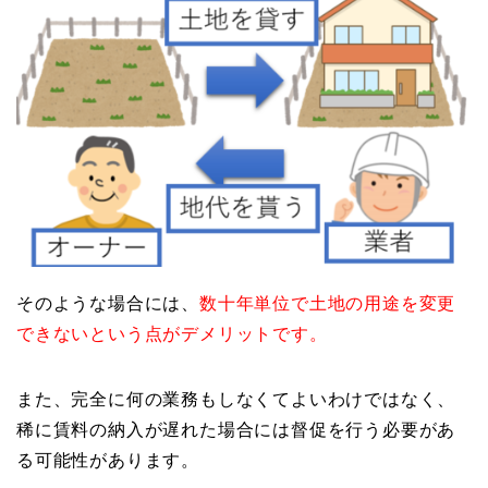
そのような場合には、
数十年単位で土地の用途を変更
できないという点がデメリットです。
また、完全に何の業務もしなくてよいわけではなく、
稀に賃料の納入が遅れた場合には督促を行う必要があ
る可能性があります。