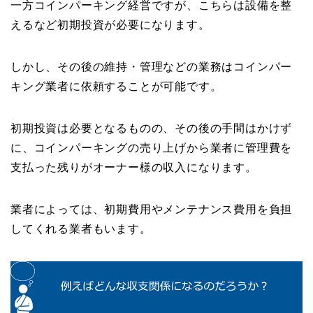
一方コインパーキング経営ですが、こちらは設備を整
えるなど初期投資が必要になります。
しかし、その後の維持・管理などの業務はコインパー
キング業者に依頼することが可能です。
初期投資は必要となるものの、その後の手間はかけず
に、コインパーキングの売り上げから業者に管理費を
支払った残りがオーナー様の収入になります。
業者によっては、初期費用やメンテナンス費用を負担
してくれる業者もいます。