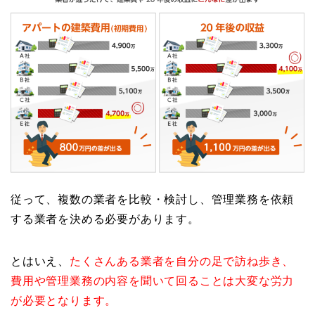
従って、複数の業者を比較・検討し、管理業務を依頼
する業者を決める必要があります。
とはいえ、
たくさんある業者を自分の足で訪ね歩き、
費用や管理業務の内容を聞いて回ることは大変な労力
が必要となります。