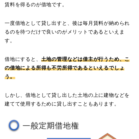
賃料を得るのが借地です。
一度借地として貸し出すと、後は毎月賃料が納められ
るのを待つだけで良いのがメリットであるといえま
す。
借地にすると、
土地の管理などは借主が行うため、こ
の借地による所得も不労所得であるといえるでしょ
う。
しかし、借地として貸し出した土地の上に建物などを
建てて使用するために貸し出すこともあります。