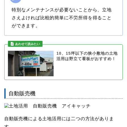
特別なメンテナンスが必要ないことから、立地
さえよければ比較的簡単に不労所得を得ること
ができます。
10、15坪以下の狭小敷地の土地
活用は野立て看板がおすすめ！
自動販売機
自動販売機による土地活用には二つの方法がありま
す。