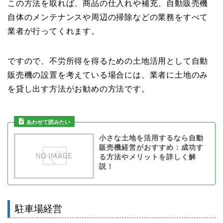
この方法を取れば、商品の仕入れや補充、自動販売機
自体のメンテナンスや周辺の掃除などの業務をすべて
業者が行ってくれます。
ですので、不労所得を得るための土地活用として自動
販売機の設置を考えている場合には、業者に土地のみ
を貸し出す方法がお勧めの方法です。
小さな土地を活用するなら自動
販売機経営がおすすめ：成功す
る方法やメリットを詳しく解
説！
駐車場経営