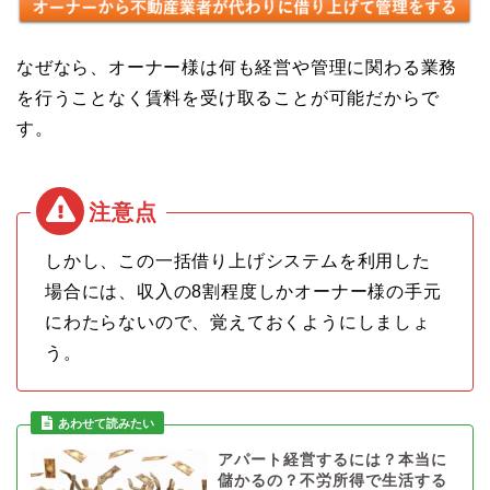
なぜなら、オーナー様は何も経営や管理に関わる業務
を行うことなく賃料を受け取ることが可能だからで
す。
しかし、この一括借り上げシステムを利用した
場合には、収入の8割程度しかオーナー様の手元
にわたらないので、覚えておくようにしましょ
う。
アパート経営するには？本当に
儲かるの？不労所得で生活する