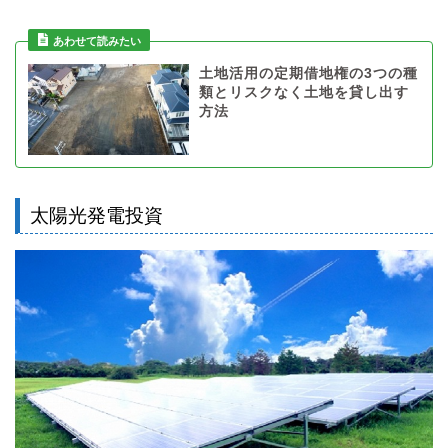
土地活用の定期借地権の3つの種
類とリスクなく土地を貸し出す
方法
太陽光発電投資