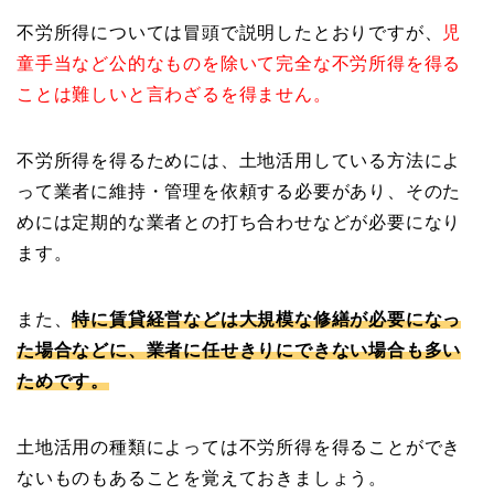
不労所得については冒頭で説明したとおりですが、
児
童手当など公的なものを除いて完全な不労所得を得る
ことは難しいと言わざるを得ません。
不労所得を得るためには、土地活用している方法によ
って業者に維持・管理を依頼する必要があり、そのた
めには定期的な業者との打ち合わせなどが必要になり
ます。
また、
特に賃貸経営などは大規模な修繕が必要になっ
た場合などに、業者に任せきりにできない場合も多い
ためです。
土地活用の種類によっては不労所得を得ることができ
ないものもあることを覚えておきましょう。