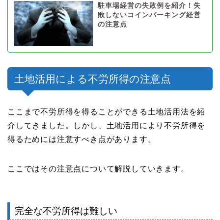
駐車場経営の失敗例を紹介！失
敗しないコインパーキング経営
の注意点
土地活用による不労所得の注意点
ここまで不労所得を得ることができる土地活用法を紹
介してきました。しかし、土地活用により不労所得を
得るためには注意すべき点があります。
ここではその注意点について解説していきます。
完全な不労所得は難しい