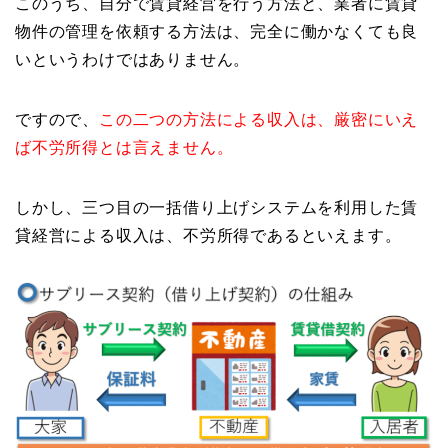
このうち、自分で賃貸経営を行う方法と、業者に賃貸
物件の管理を依頼する方法は、完全に働かなくても良
いというわけではありません。
ですので、
この二つの方法による収入は、厳密にいえ
ば不労所得とは言えません。
しかし、三つ目の一括借り上げシステムを利用した賃
貸経営による収入は、不労所得であるといえます。