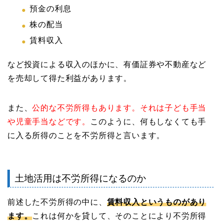
預金の利息
株の配当
賃料収入
など投資による収入のほかに、有価証券や不動産など
を売却して得た利益があります。
また、
公的な不労所得もあります。それは子ども手当
や児童手当などです。
このように、何もしなくても手
に入る所得のことを不労所得と言います。
土地活用は不労所得になるのか
前述した不労所得の中に、
賃料収入というものがあり
ます。
これは何かを貸して、そのことにより不労所得