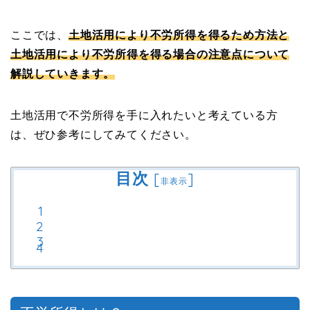
ここでは
、
土地活用により不労所得を得るため方法と
土地活用により不労所得を得る場合の注意点について
解説していきます。
土地活用で不労所得を手に入れたいと考えている方
は、ぜひ参考にしてみてください。
目次
[
]
非表示