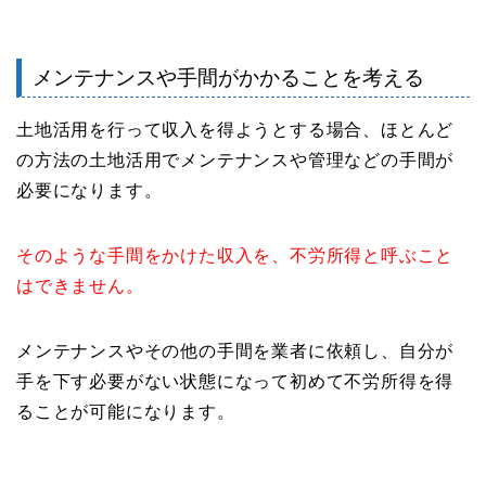
メンテナンスや手間がかかることを考える
土地活用を行って収入を得ようとする場合、ほとんど
の方法の土地活用でメンテナンスや管理などの手間が
必要になります。
そのような手間をかけた収入を、不労所得と呼ぶこと
はできません。
メンテナンスやその他の手間を業者に依頼し、自分が
手を下す必要がない状態になって初めて不労所得を得
ることが可能になります。