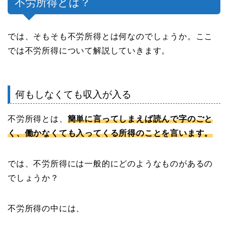
不労所得とは？
では、そもそも不労所得とは何なのでしょうか。ここ
では不労所得について解説していきます。
何もしなくても収入が入る
不労所得とは、
簡単に言ってしまえば読んで字のごと
く、働かなくても入ってくる所得のことを言います。
では、不労所得には一般的にどのようなものがあるの
でしょうか？
不労所得の中には、